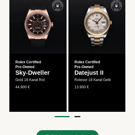
Rolex Certified
Rolex Certified
Pre‑Owned
Pre‑Owned
Sky-Dweller
Datejust II
Gold 18 Karat Rot
Rolesor 18 Karat Gelb
44.900 €
13.900 €