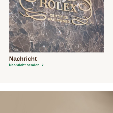
Nachricht
Nachricht senden