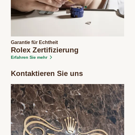
Garantie für Echtheit
Rolex Zertifizierung
Erfahren Sie mehr
Kontaktieren Sie uns