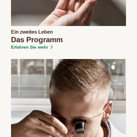
Ein zweites Leben
Das Programm
Erfahren Sie mehr