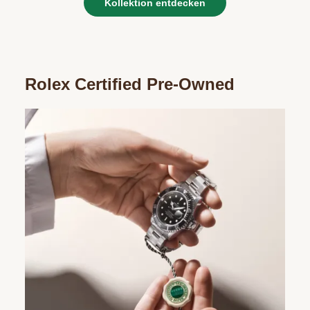
Kollektion entdecken
Rolex Certified Pre-Owned