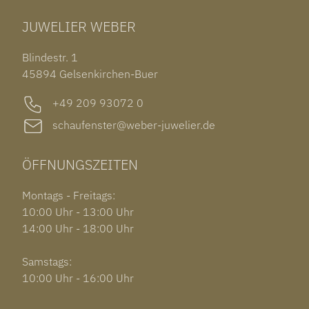
ROLEX LADY-DATEJUST
JUWELIER WEBER
Blindestr. 1
45894 Gelsenkirchen-Buer
+49 209 93072 0
schaufenster@weber-juwelier.de
ÖFFNUNGSZEITEN
Montags - Freitags:
10:00 Uhr - 13:00 Uhr
14:00 Uhr - 18:00 Uhr
Samstags:
10:00 Uhr - 16:00 Uhr