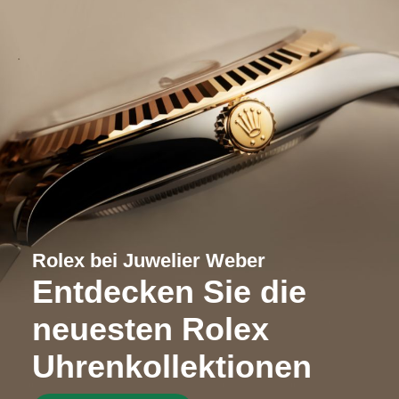
Rolex bei Juwelier Weber
Entdecken Sie die
neuesten Rolex
Uhrenkollektionen