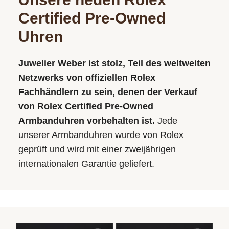
Certified Pre-Owned
Uhren
Juwelier Weber ist stolz, Teil des weltweiten
Netzwerks von offiziellen Rolex
Fachhändlern zu sein, denen der Verkauf
von Rolex Certified Pre-Owned
Armbanduhren vorbehalten ist.
Jede
unserer Armbanduhren wurde von Rolex
geprüft und wird mit einer zweijährigen
internationalen Garantie geliefert.