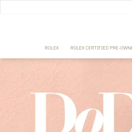
ROLEX
ROLEX CERTIFIED PRE-OWN