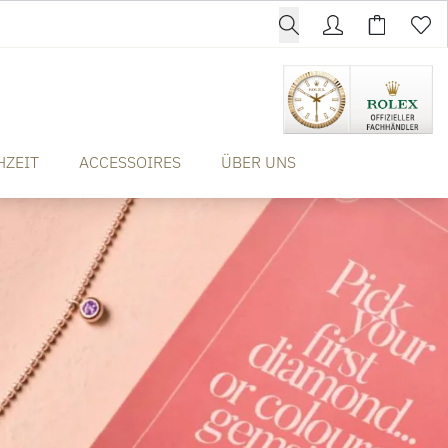
HZEIT
ACCESSOIRES
ÜBER UNS