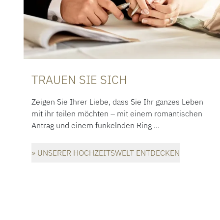
TRAUEN SIE SICH
Zeigen Sie Ihrer Liebe, dass Sie Ihr ganzes Leben
mit ihr teilen möchten – mit einem romantischen
Antrag und einem funkelnden Ring …
» UNSERER HOCHZEITSWELT ENTDECKEN