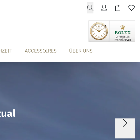
HZEIT
ACCESSOIRES
ÜBER UNS
tual