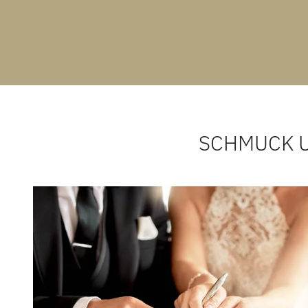
SCHMUCK 