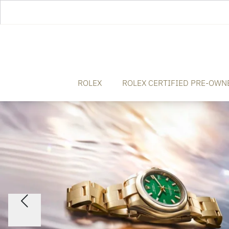
ROLEX
ROLEX CERTIFIED PRE-OWN