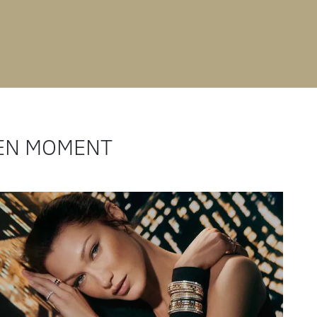
EN MOMENT