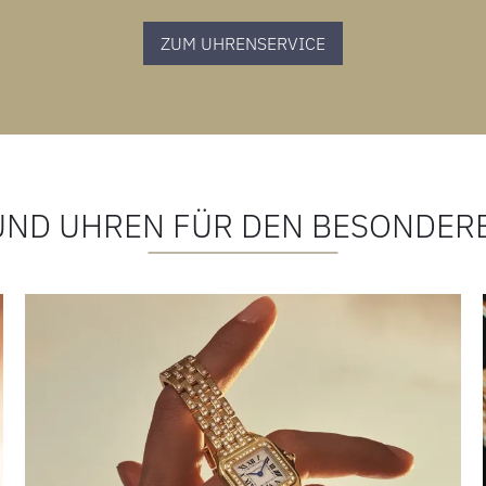
ZUM UHRENSERVICE
UND UHREN FÜR DEN BESONDER