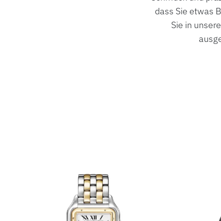
dass Sie etwas B
Sie in unser
ausge