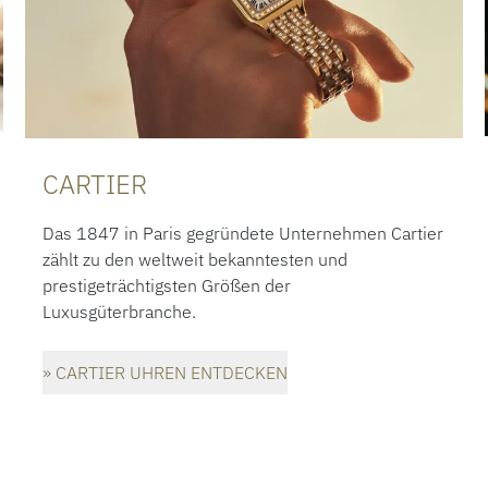
CARTIER
Das 1847 in Paris gegründete Unternehmen Cartier
zählt zu den weltweit bekanntesten und
prestigeträchtigsten Größen der
Luxusgüterbranche.
» CARTIER UHREN ENTDECKEN