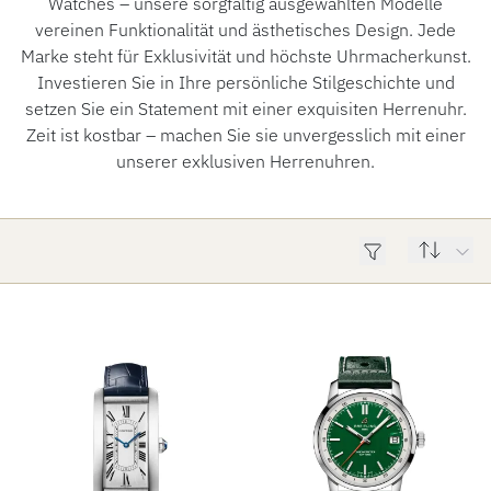
Watches – unsere sorgfältig ausgewählten Modelle
vereinen Funktionalität und ästhetisches Design. Jede
Marke steht für Exklusivität und höchste Uhrmacherkunst.
Investieren Sie in Ihre persönliche Stilgeschichte und
setzen Sie ein Statement mit einer exquisiten Herrenuhr.
Zeit ist kostbar – machen Sie sie unvergesslich mit einer
unserer exklusiven Herrenuhren.