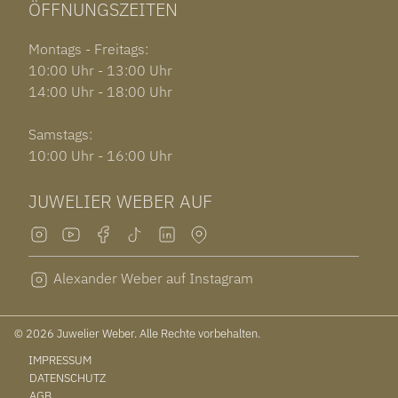
ÖFFNUNGSZEITEN
Montags - Freitags:
10:00 Uhr - 13:00 Uhr
14:00 Uhr - 18:00 Uhr
Samstags:
10:00 Uhr - 16:00 Uhr
JUWELIER WEBER AUF
Alexander Weber auf Instagram
© 2026 Juwelier Weber. Alle Rechte vorbehalten.
IMPRESSUM
DATENSCHUTZ
AGB