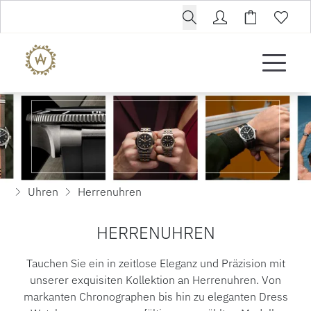
Uhren
Herrenuhren
HERRENUHREN
Tauchen Sie ein in zeitlose Eleganz und Präzision mit
unserer exquisiten Kollektion an Herrenuhren. Von
markanten Chronographen bis hin zu eleganten Dress