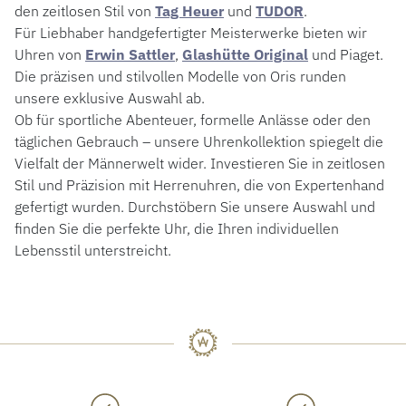
den zeitlosen Stil von
Tag Heuer
und
TUDOR
.
Für Liebhaber handgefertigter Meisterwerke bieten wir
Uhren von
Erwin Sattler
,
Glashütte Original
und Piaget.
Die präzisen und stilvollen Modelle von Oris runden
unsere exklusive Auswahl ab.
Ob für sportliche Abenteuer, formelle Anlässe oder den
täglichen Gebrauch – unsere Uhrenkollektion spiegelt die
Vielfalt der Männerwelt wider. Investieren Sie in zeitlosen
Stil und Präzision mit Herrenuhren, die von Expertenhand
gefertigt wurden. Durchstöbern Sie unsere Auswahl und
finden Sie die perfekte Uhr, die Ihren individuellen
Lebensstil unterstreicht.