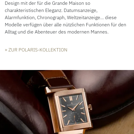
Design mit der für die Grande Maison so
charakteristischen Eleganz. Datumsanzeige,
Alarmfunktion, Chronograph, Weltzeitanzeige... diese
Modelle verfügen über alle nützlichen Funktionen für den
Alltag und die Abenteuer des modernen Mannes.
» ZUR POLARIS-KOLLEKTION