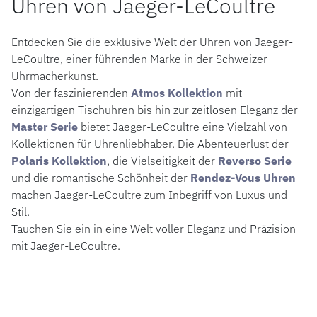
Uhren von Jaeger-LeCoultre
Entdecken Sie die exklusive Welt der Uhren von Jaeger-
LeCoultre, einer führenden Marke in der Schweizer
Uhrmacherkunst.
Von der faszinierenden
Atmos Kollektion
mit
einzigartigen Tischuhren bis hin zur zeitlosen Eleganz der
Master Serie
bietet Jaeger-LeCoultre eine Vielzahl von
Kollektionen für Uhrenliebhaber. Die Abenteuerlust der
Polaris Kollektion
, die Vielseitigkeit der
Reverso Serie
und die romantische Schönheit der
Rendez-Vous Uhren
machen Jaeger-LeCoultre zum Inbegriff von Luxus und
Stil.
Tauchen Sie ein in eine Welt voller Eleganz und Präzision
mit Jaeger-LeCoultre.