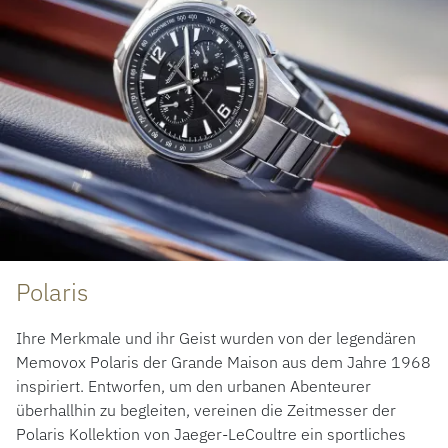
Polaris
Ihre Merkmale und ihr Geist wurden von der legendären
Memovox Polaris der Grande Maison aus dem Jahre 1968
inspiriert. Entworfen, um den urbanen Abenteurer
überhallhin zu begleiten, vereinen die Zeitmesser der
Polaris Kollektion von Jaeger-LeCoultre ein sportliches