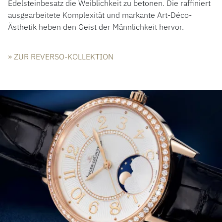
Edelsteinbesatz die Weiblichkeit zu betonen. Die raffiniert
ausgearbeitete Komplexität und markante Art-Déco-
Ästhetik heben den Geist der Männlichkeit hervor.
» ZUR REVERSO-KOLLEKTION