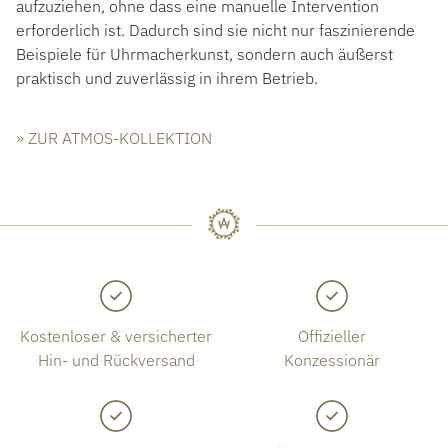
aufzuziehen, ohne dass eine manuelle Intervention
erforderlich ist. Dadurch sind sie nicht nur faszinierende
Beispiele für Uhrmacherkunst, sondern auch äußerst
praktisch und zuverlässig in ihrem Betrieb.
» ZUR ATMOS-KOLLEKTION
Kostenloser & versicherter
Offizieller
Hin- und Rückversand
Konzessionär