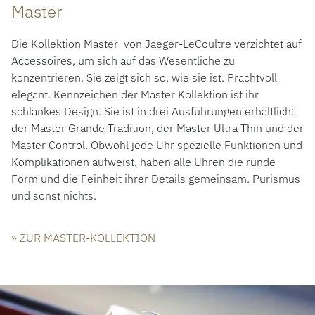
Master
Die Kollektion Master von Jaeger-LeCoultre verzichtet auf
Accessoires, um sich auf das Wesentliche zu
konzentrieren. Sie zeigt sich so, wie sie ist. Prachtvoll
elegant. Kennzeichen der Master Kollektion ist ihr
schlankes Design. Sie ist in drei Ausführungen erhältlich:
der Master Grande Tradition, der Master Ultra Thin und der
Master Control. Obwohl jede Uhr spezielle Funktionen und
Komplikationen aufweist, haben alle Uhren die runde
Form und die Feinheit ihrer Details gemeinsam. Purismus
und sonst nichts.
» ZUR MASTER-KOLLEKTION