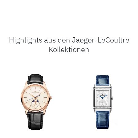
Highlights aus den Jaeger-LeCoultre
Kollektionen