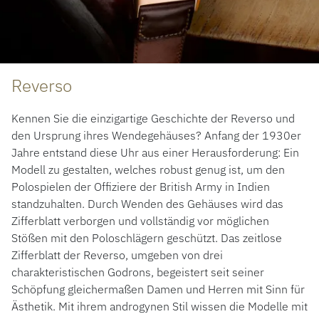
Reverso
Kennen Sie die einzigartige Geschichte der Reverso und
den Ursprung ihres Wendegehäuses? Anfang der 1930er
Jahre entstand diese Uhr aus einer Herausforderung: Ein
Modell zu gestalten, welches robust genug ist, um den
Polospielen der Offiziere der British Army in Indien
standzuhalten. Durch Wenden des Gehäuses wird das
Zifferblatt verborgen und vollständig vor möglichen
Stößen mit den Poloschlägern geschützt. Das zeitlose
Zifferblatt der Reverso, umgeben von drei
charakteristischen Godrons, begeistert seit seiner
Schöpfung gleichermaßen Damen und Herren mit Sinn für
Ästhetik. Mit ihrem androgynen Stil wissen die Modelle mit