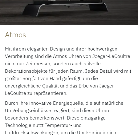
Atmos
Mit ihrem eleganten Design und ihrer hochwertigen
Verarbeitung sind die Atmos Uhren von Jaeger-LeCoultre
nicht nur Zeitmesser, sondern auch stilvolle
Dekorationsobjekte für jeden Raum. Jedes Detail wird mit
größter Sorgfalt von Hand gefertigt, um die
unvergleichliche Qualität und das Erbe von Jaeger-
LeCoultre zu repräsentieren.
Durch ihre innovative Energiequelle, die auf natürliche
Umgebungseinflüsse reagiert, sind diese Uhren
besonders bemerkenswert. Diese einzigartige
Technologie nutzt Temperatur- und
Luftdruckschwankungen, um die Uhr kontinuierlich