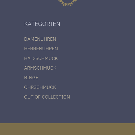
KATEGORIEN
DAMENUHREN
HERRENUHREN
HALSSCHMUCK
ARMSCHMUCK
RINGE
OHRSCHMUCK
OUT OF COLLECTION