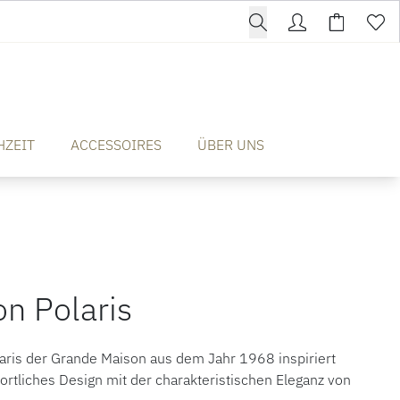
HZEIT
ACCESSOIRES
ÜBER UNS
on Polaris
aris der Grande Maison aus dem Jahr 1968 inspiriert
rtliches Design mit der charakteristischen Eleganz von