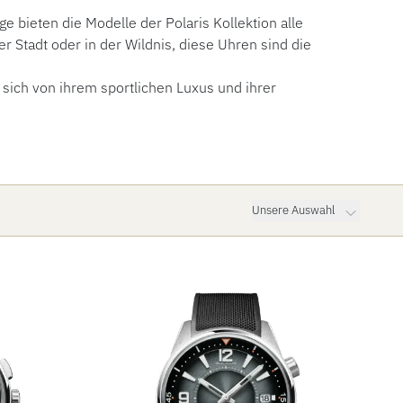
 bieten die Modelle der Polaris Kollektion alle
 Stadt oder in der Wildnis, diese Uhren sind die
 sich von ihrem sportlichen Luxus und ihrer
Unsere Auswahl