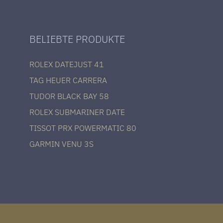
BELIEBTE PRODUKTE
ROLEX DATEJUST 41
TAG HEUER CARRERA
TUDOR BLACK BAY 58
ROLEX SUBMARINER DATE
TISSOT PRX POWERMATIC 80
GARMIN VENU 3S