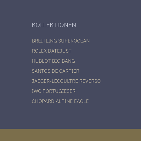
KOLLEKTIONEN
BREITLING SUPEROCEAN
ROLEX DATEJUST
HUBLOT BIG BANG
SANTOS DE CARTIER
JAEGER-LECOULTRE REVERSO
IWC PORTUGIESER
CHOPARD ALPINE EAGLE