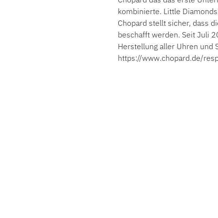
kombinierte. Little Diamonds
Chopard stellt sicher, dass 
beschafft werden. Seit Juli
Herstellung aller Uhren und
https://www.chopard.de/resp