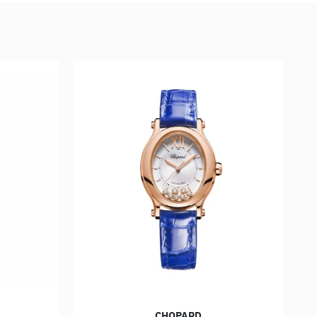
CHOPARD