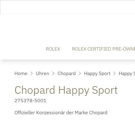
ROLEX
ROLEX CERTIFIED PRE-OWN
Home
Uhren
Chopard
Happy Sport
Happy S
Chopard Happy Sport
275378-5001
Offizieller Konzessionär der Marke Chopard