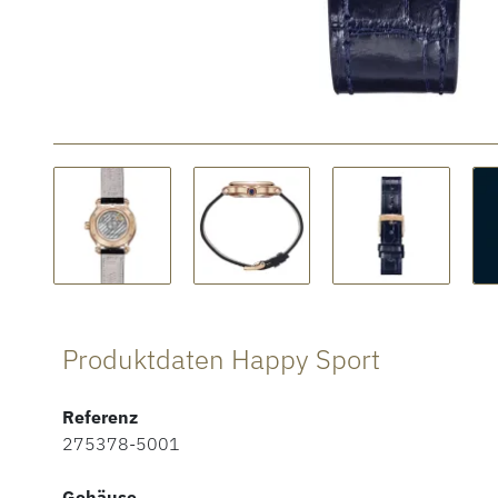
Produktdaten Happy Sport
Referenz
275378-5001
Gehäuse