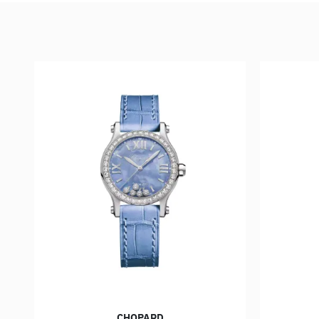
CHOPARD