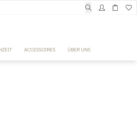
HZEIT
ACCESSOIRES
ÜBER UNS
t