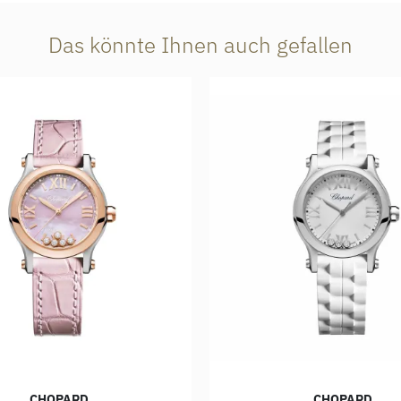
Das könnte Ihnen auch gefallen
CHOPARD
CHOPARD