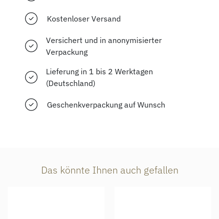
Kostenloser Versand
Versichert und in anonymisierter
Verpackung
Lieferung in 1 bis 2 Werktagen
(Deutschland)
Geschenkverpackung auf Wunsch
Das könnte Ihnen auch gefallen