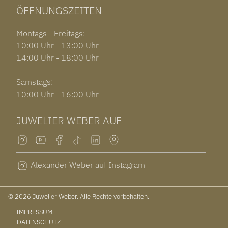
ÖFFNUNGSZEITEN
Montags - Freitags:
10:00 Uhr - 13:00 Uhr
14:00 Uhr - 18:00 Uhr
Samstags:
10:00 Uhr - 16:00 Uhr
JUWELIER WEBER AUF
Alexander Weber auf Instagram
© 2026 Juwelier Weber. Alle Rechte vorbehalten.
IMPRESSUM
DATENSCHUTZ