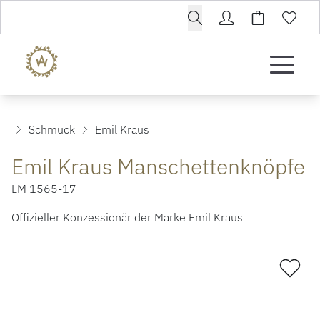
Schmuck
Emil Kraus
Emil Kraus Manschettenknöpfe
LM 1565-17
Offizieller Konzessionär der Marke Emil Kraus