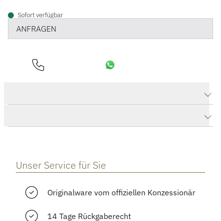
Sofort verfügbar
ANFRAGEN
Produktdaten Manschettenknöpfe
Herstellerbeschreibung
Unser Service für Sie
Originalware vom offiziellen Konzessionär
14 Tage Rückgaberecht