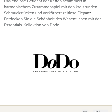
Das endlose Geflecht der Ketten schimmert in
harmonischem Zusammenspiel mit den kreisrunden
Schmuckstücken und verkörpert zeitlose Eleganz.
Entdecken Sie die Schönheit des Wesentlichen mit der
Essentials-Kollektion von Dodo.