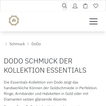
Schmuck
DoDo
DODO SCHMUCK DER
KOLLEKTION ESSENTIALS
Die Essentials-Kollektion von Dodo zeigt das
handwerkliche Können der Goldschmiede in Perfektion.
Ringe, Armbänder und Halsketten in Gold oder mit
Diamanten setzen glänzende Akzente.