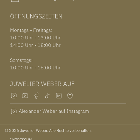
ÖFFNUNGSZEITEN
Montags - Freitags:
10:00 Uhr - 13:00 Uhr
14:00 Uhr - 18:00 Uhr
Samstags:
10:00 Uhr - 16:00 Uhr
JUWELIER WEBER AUF
Alexander Weber auf Instagram
© 2026 Juwelier Weber. Alle Rechte vorbehalten.
IMPRESSUM