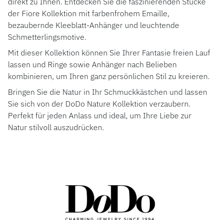
direkt zu Ihnen. Entdecken Sie die faszinierenden Stücke
der Fiore Kollektion mit farbenfrohem Emaille,
bezaubernde Kleeblatt-Anhänger und leuchtende
Schmetterlingsmotive.
Mit dieser Kollektion können Sie Ihrer Fantasie freien Lauf
lassen und Ringe sowie Anhänger nach Belieben
kombinieren, um Ihren ganz persönlichen Stil zu kreieren.
Bringen Sie die Natur in Ihr Schmuckkästchen und lassen
Sie sich von der DoDo Nature Kollektion verzaubern.
Perfekt für jeden Anlass und ideal, um Ihre Liebe zur
Natur stilvoll auszudrücken.