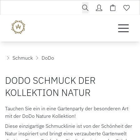
Schmuck
DoDo
DODO SCHMUCK DER
KOLLEKTION NATUR
Tauchen Sie ein in eine Gartenparty der besonderen Art
mit der DoDo Nature Kollektion!
Diese einzigartige Schmucklinie ist von der Schönheit der
Natur inspiriert und bringt eine verzauberte Gartenwelt