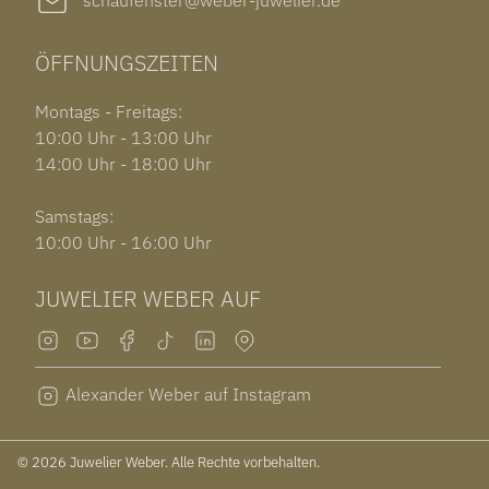
schaufenster@weber-juwelier.de
ÖFFNUNGSZEITEN
Montags - Freitags:
10:00 Uhr - 13:00 Uhr
14:00 Uhr - 18:00 Uhr
Samstags:
10:00 Uhr - 16:00 Uhr
JUWELIER WEBER AUF
Alexander Weber auf Instagram
© 2026 Juwelier Weber. Alle Rechte vorbehalten.