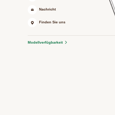
Nachricht
Finden Sie uns
Modellverfügbarkeit