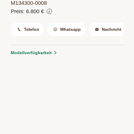
M134300‑0008
Preis: 6.800 €
Telefon
Whatsapp
Nachricht
Modellverfügbarkeit