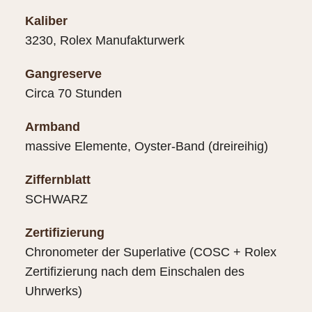
Kaliber
3230, Rolex Manufakturwerk
Gangreserve
Circa 70 Stunden
Armband
massive Elemente, Oyster-Band (dreireihig)
Ziffernblatt
SCHWARZ
Zertifizierung
Chronometer der Superlative (COSC + Rolex
Zertifizierung nach dem Einschalen des
Uhrwerks)