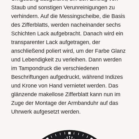
Staub und sonstigen Verunreinigungen zu
verhindern. Auf die Messingscheibe, die Basis
des Zifferblatts, werden nacheinander sechs
Schichten Lack aufgebracht. Danach wird ein
transparenter Lack aufgetragen, der
anschließend poliert wird, um der Farbe Glanz
und Lebendigkeit zu verleihen. Dann werden
im Tampondruck die verschiedenen
Beschriftungen aufgedruckt, während Indizes
und Krone von Hand vernietet werden. Das
glänzende makellose Zifferblatt kann nun im
Zuge der Montage der Armbanduhr auf das
Uhrwerk aufgesetzt werden.