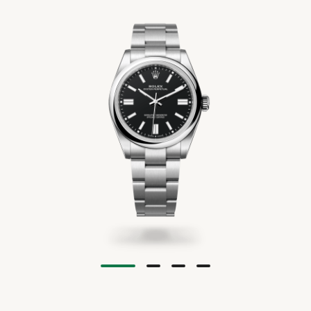
ACCESSOIRES
ÜBER UNS