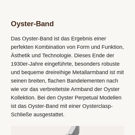
Oyster-Band
Das Oyster-Band ist das Ergebnis einer
perfekten Kombination von Form und Funktion,
Ästhetik und Technologie. Dieses Ende der
1930er­-Jahre eingeführte, besonders robuste
und bequeme dreireihige Metallarmband ist mit
seinen breiten, flachen Bandelementen nach
wie vor das verbreitetste Armband der Oyster
Kollektion. Bei den Oyster Perpetual Modellen
ist das Oyster-Band mit einer Oysterclasp-
Schließe ausgestattet.