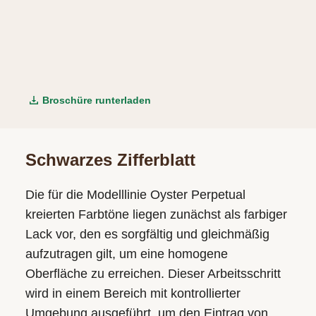
Broschüre runterladen
Schwarzes Zifferblatt
Die für die Modelllinie Oyster Perpetual
kreierten Farbtöne liegen zunächst als farbiger
Lack vor, den es sorgfältig und gleichmäßig
aufzutragen gilt, um eine homogene
Oberfläche zu erreichen. Dieser Arbeitsschritt
wird in einem Bereich mit kontrollierter
Umgebung ausgeführt, um den Eintrag von