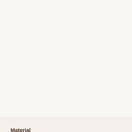
Material