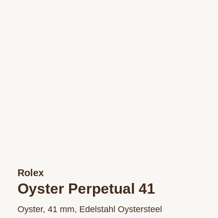
Rolex
Oyster Perpetual 41
Oyster, 41 mm, Edelstahl Oystersteel