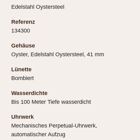
Edelstahl Oystersteel
Referenz
134300
Gehäuse
Oyster, Edelstahl Oystersteel, 41 mm
Lünette
Bombiert
Wasserdichte
Bis 100 Meter Tiefe wasserdicht
Uhrwerk
Mechanisches Perpetual-Uhrwerk,
automatischer Aufzug