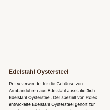
Edelstahl Oystersteel
Rolex verwendet für die Gehäuse von
Armbanduhren aus Edelstahl ausschließlich
Edelstahl Oystersteel. Der speziell von Rolex
entwickelte Edelstahl Oystersteel gehört zur