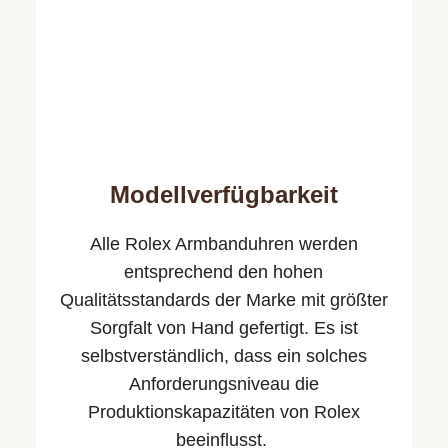
Modellverfügbarkeit
Alle Rolex Armbanduhren werden
entsprechend den hohen
Qualitäts­standards der Marke mit größter
Sorgfalt von Hand gefertigt. Es ist
selbstverständlich, dass ein solches
Anforderungsniveau die
Produktionskapazitäten von Rolex
beeinflusst.