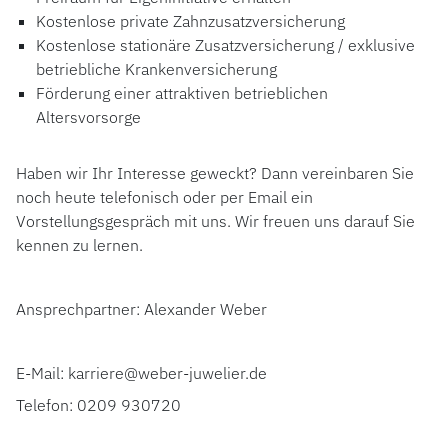
Kostenlose private Zahnzusatzversicherung
Kostenlose stationäre Zusatzversicherung / exklusive
betriebliche Krankenversicherung
Förderung einer attraktiven betrieblichen
Altersvorsorge
Haben wir Ihr Interesse geweckt? Dann vereinbaren Sie
noch heute telefonisch oder per Email ein
Vorstellungsgespräch mit uns. Wir freuen uns darauf Sie
kennen zu lernen.
Ansprechpartner: Alexander Weber
E-Mail: karriere@weber-juwelier.de
Telefon: 0209 930720