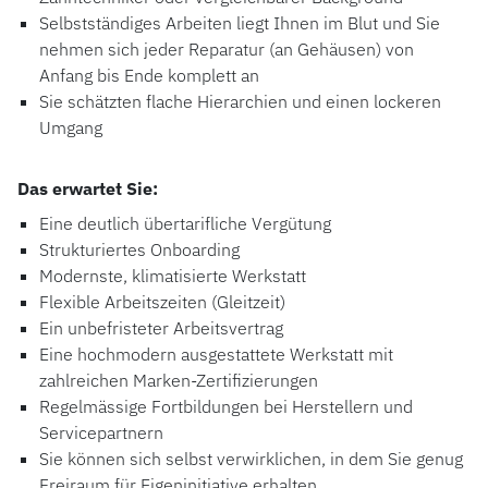
Selbstständiges Arbeiten liegt Ihnen im Blut und Sie
nehmen sich jeder Reparatur (an Gehäusen) von
Anfang bis Ende komplett an
Sie schätzten flache Hierarchien und einen lockeren
Umgang
Das erwartet Sie:
Eine deutlich übertarifliche Vergütung
Strukturiertes Onboarding
Modernste, klimatisierte Werkstatt
Flexible Arbeitszeiten (Gleitzeit)
Ein unbefristeter Arbeitsvertrag
Eine hochmodern ausgestattete Werkstatt mit
zahlreichen Marken-Zertifizierungen
Regelmässige Fortbildungen bei Herstellern und
Servicepartnern
Sie können sich selbst verwirklichen, in dem Sie genug
Freiraum für Eigeninitiative erhalten