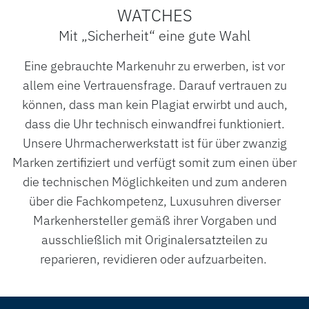
WATCHES
Mit „Sicherheit“ eine gute Wahl
Eine gebrauchte Markenuhr zu erwerben, ist vor
allem eine Vertrauensfrage. Darauf vertrauen zu
können, dass man kein Plagiat erwirbt und auch,
dass die Uhr technisch einwandfrei funktioniert.
Unsere Uhrmacherwerkstatt ist für über zwanzig
Marken zertifiziert und verfügt somit zum einen über
die technischen Möglichkeiten und zum anderen
über die Fachkompetenz, Luxusuhren diverser
Markenhersteller gemäß ihrer Vorgaben und
ausschließlich mit Originalersatzteilen zu
reparieren, revidieren oder aufzuarbeiten.