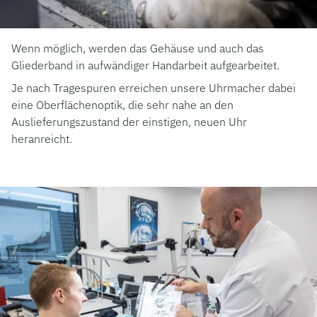
Wenn möglich, werden das Gehäuse und auch das
Gliederband in aufwändiger Handarbeit aufgearbeitet.
Je nach Tragespuren erreichen unsere Uhrmacher dabei
eine Oberflächenoptik, die sehr nahe an den
Auslieferungszustand der einstigen, neuen Uhr
heranreicht.