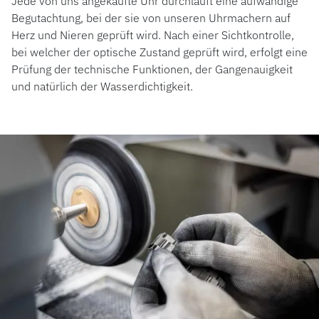
Jede von uns angekaufte Uhr durchläuft eine aufwändige
Begutachtung, bei der sie von unseren Uhrmachern auf
Herz und Nieren geprüft wird. Nach einer Sichtkontrolle,
bei welcher der optische Zustand geprüft wird, erfolgt eine
Prüfung der technische Funktionen, der Gangenauigkeit
und natürlich der Wasserdichtigkeit.