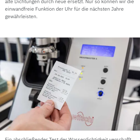
alte Dichtungen durch neue ersetzt. Nur so können wir die
einwandfreie Funktion der Uhr für die nächsten Jahre
gewährleisten.
Ein abschließender Test der Wasserdichtigkeit verschafft