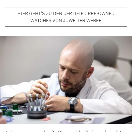
HIER GEHT'S ZU DEN CERTIFIED PRE-OWNED
WATCHES VON JUWELIER WEBER