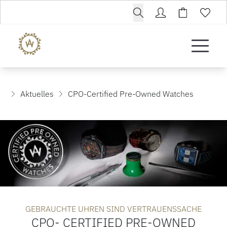
Aktuelles
CPO-Certified Pre-Owned Watches
GEBRAUCHTE UHREN SIND VERTRAUENSSACHE
CPO- CERTIFIED PRE-OWNED