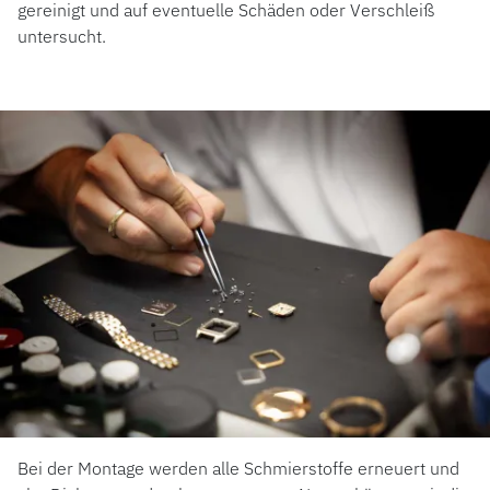
gereinigt und auf eventuelle Schäden oder Verschleiß
untersucht.
Bei der Montage werden alle Schmierstoffe erneuert und