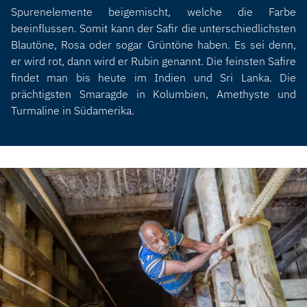
Spurenelemente beigemischt, welche die Farbe
beeinflussen. Somit kann der Safir die unterschiedlichsten
Blautöne, Rosa oder sogar Grüntöne haben. Es sei denn,
er wird rot, dann wird er Rubin genannt. Die feinsten Safire
findet man bis heute im Indien und Sri Lanka. Die
prächtigsten Smaragde in Kolumbien, Amethyste und
Turmaline in Südamerika.