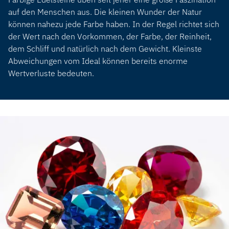
auf den Menschen aus. Die kleinen Wunder der Natur
können nahezu jede Farbe haben. In der Regel richtet sich
der Wert nach den Vorkommen, der Farbe, der Reinheit,
dem Schliff und natürlich nach dem Gewicht. Kleinste
Abweichungen vom Ideal können bereits enorme
Wertverluste bedeuten.