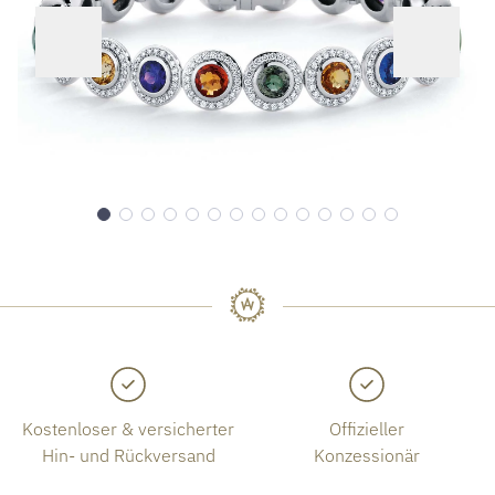
Kostenloser & versicherter
Offizieller
Hin- und Rückversand
Konzessionär