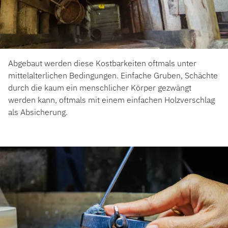
Abgebaut werden diese Kostbarkeiten oftmals unter
mittelalterlichen Bedingungen. Einfache Gruben, Schächte
durch die kaum ein menschlicher Körper gezwängt
werden kann, oftmals mit einem einfachen Holzverschlag
als Absicherung.