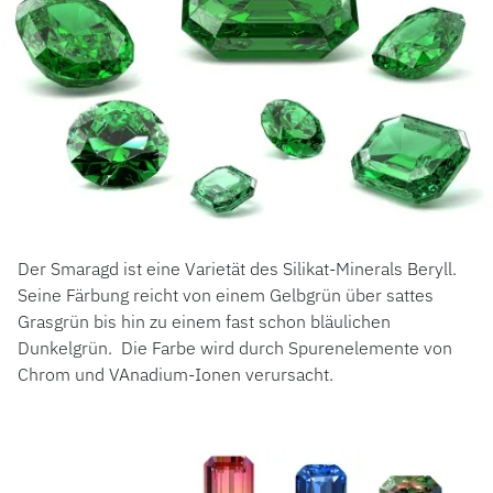
Der Smaragd ist eine Varietät des Silikat-Minerals Beryll.
Seine Färbung reicht von einem Gelbgrün über sattes
Grasgrün bis hin zu einem fast schon bläulichen
Dunkelgrün. Die Farbe wird durch Spurenelemente von
Chrom und VAnadium-Ionen verursacht.