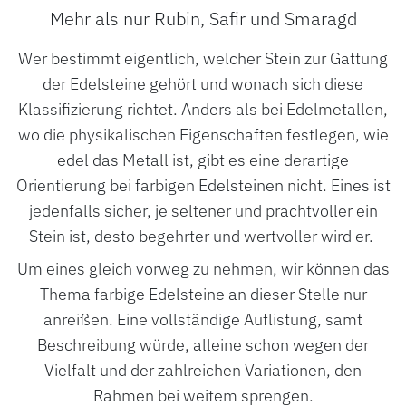
Mehr als nur Rubin, Safir und Smaragd
Wer bestimmt eigentlich, welcher Stein zur Gattung
der Edelsteine gehört und wonach sich diese
Klassifizierung richtet. Anders als bei Edelmetallen,
wo die physikalischen Eigenschaften festlegen, wie
edel das Metall ist, gibt es eine derartige
Orientierung bei farbigen Edelsteinen nicht. Eines ist
jedenfalls sicher, je seltener und prachtvoller ein
Stein ist, desto begehrter und wertvoller wird er.
Um eines gleich vorweg zu nehmen, wir können das
Thema farbige Edelsteine an dieser Stelle nur
anreißen. Eine vollständige Auflistung, samt
Beschreibung würde, alleine schon wegen der
Vielfalt und der zahlreichen Variationen, den
ROLEX
Rahmen bei weitem sprengen.