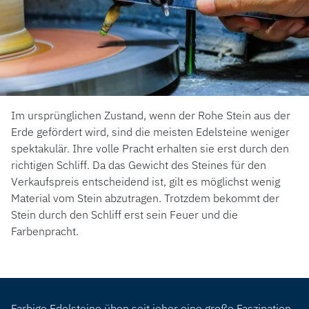
Im ursprünglichen Zustand, wenn der Rohe Stein aus der
Erde gefördert wird, sind die meisten Edelsteine weniger
spektakulär. Ihre volle Pracht erhalten sie erst durch den
richtigen Schliff. Da das Gewicht des Steines für den
Verkaufspreis entscheidend ist, gilt es möglichst wenig
Material vom Stein abzutragen. Trotzdem bekommt der
Stein durch den Schliff erst sein Feuer und die
Farbenpracht.
Farbige Edelsteine üben seit jeher eine große Faszination