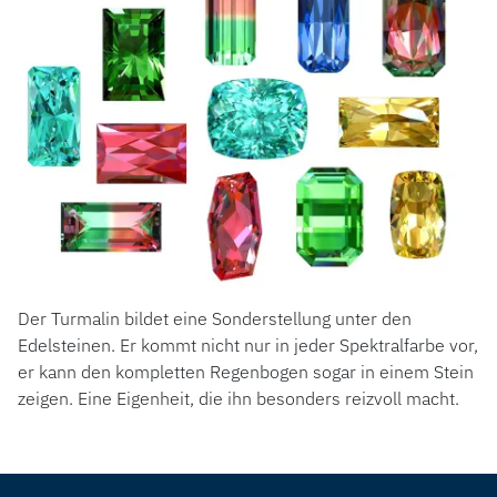
Der Turmalin bildet eine Sonderstellung unter den
Edelsteinen. Er kommt nicht nur in jeder Spektralfarbe vor,
er kann den kompletten Regenbogen sogar in einem Stein
zeigen. Eine Eigenheit, die ihn besonders reizvoll macht.