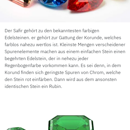
Der Safir gehört zu den bekanntesten farbigen
Edelsteinen. er gehört zur Gattung der Korunde, welches
farblos nahezu wertlos ist. Kleinste Mengen verscheidener
Spurenelemente machen aus einem einfachen Stein einen
begehrten Edelstein, der in nehezu jeder
Regenbogenfarbe vorkommen kann. Es sei denn, in dem
Korund finden sich geringste Spuren von Chrom, welche
den Stein rot einfärben. Dann wird aus dem ansonsten
identischen Stein ein Rubin.