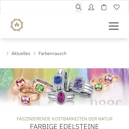
Aktuelles
Farbenrausch
FASZINIERENDE KOSTBARKEITEN DER NATUR
FARBIGE EDELSTEINE