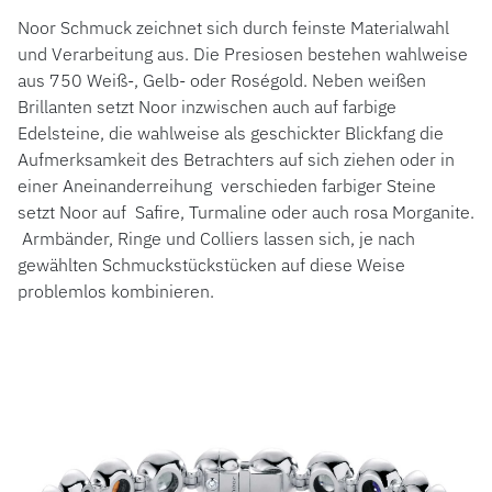
Noor Schmuck zeichnet sich durch feinste Materialwahl
und Verarbeitung aus. Die Presiosen bestehen wahlweise
aus 750 Weiß-, Gelb- oder Roségold. Neben weißen
Brillanten setzt Noor inzwischen auch auf farbige
Edelsteine, die wahlweise als geschickter Blickfang die
Aufmerksamkeit des Betrachters auf sich ziehen oder in
einer Aneinanderreihung verschieden farbiger Steine
setzt Noor auf Safire, Turmaline oder auch rosa Morganite.
Armbänder, Ringe und Colliers lassen sich, je nach
gewählten Schmuckstückstücken auf diese Weise
problemlos kombinieren.