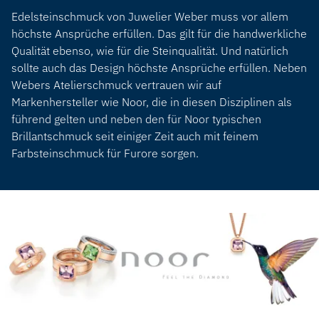
Edelsteinschmuck von Juwelier Weber muss vor allem
höchste Ansprüche erfüllen. Das gilt für die handwerkliche
Qualität ebenso, wie für die Steinqualität. Und natürlich
sollte auch das Design höchste Ansprüche erfüllen. Neben
Webers Atelierschmuck vertrauen wir auf
Markenhersteller wie Noor, die in diesen Disziplinen als
führend gelten und neben den für Noor typischen
Brillantschmuck seit einiger Zeit auch mit feinem
Farbsteinschmuck für Furore sorgen.