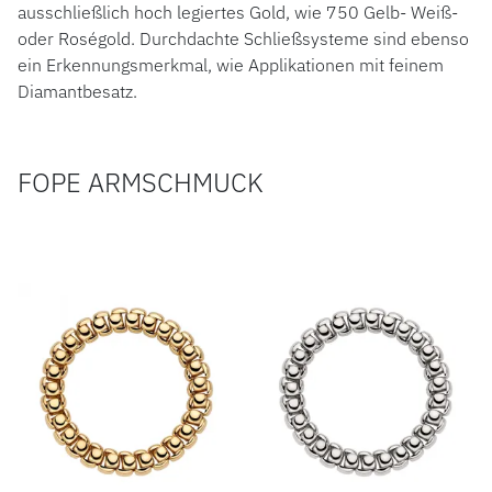
ausschließlich hoch legiertes Gold, wie 750 Gelb- Weiß-
oder Roségold. Durchdachte Schließsysteme sind ebenso
ein Erkennungsmerkmal, wie Applikationen mit feinem
Diamantbesatz.
FOPE ARMSCHMUCK