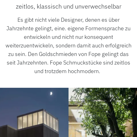
zeitlos, klassisch und unverwechselbar
Es gibt nicht viele Designer, denen es über
Jahrzehnte gelingt, eine. eigene Formensprache zu
entwickeln und nicht nur konsequent
weiterzuentwickeln, sondern damit auch erfolgreich
zu sein. Den Goldschmieden von Fope gelingt das
seit Jahrzehnten. Fope Schmuckstücke sind zeitlos
und trotzdem hochmodern.