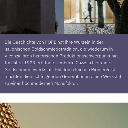
Die Geschichte von FOPE hat ihre Wurzeln in der
italienischen Goldschmiedetradition, die wiederum in
Vicenza ihren historischen Produktionsschwerpunkt hat.
Im Jahre 1929 eröffnete Umberto Cazzola hier eine
Goldschmiedewerkstatt. Mit dem gleichen Pioniergeist
machten die nachfolgenden Generationen diese Werkstatt
zu einer hochmodernen Manufaktur.
ROLEX
ROLEX CERTIFIED PRE-OWNED