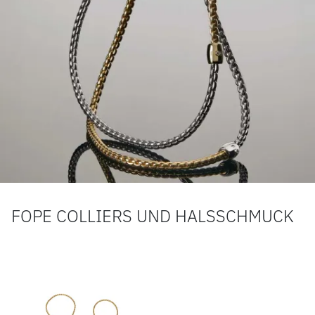
FOPE COLLIERS UND HALSSCHMUCK