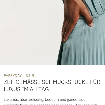
EVERYDAY LUXURY
ZEITGEMÄSSE SCHMUCKSTÜCKE FÜR L
UXUS IM ALLTAG
Luxuriös, aber vielseitig, bequem und genderless,