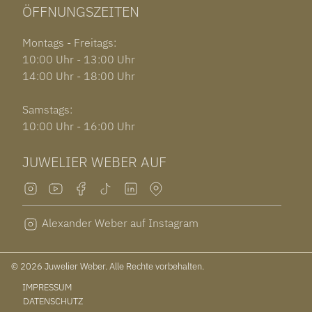
ÖFFNUNGSZEITEN
Montags - Freitags:
10:00 Uhr - 13:00 Uhr
14:00 Uhr - 18:00 Uhr
Samstags:
10:00 Uhr - 16:00 Uhr
JUWELIER WEBER AUF
Alexander Weber auf Instagram
© 2026 Juwelier Weber. Alle Rechte vorbehalten.
IMPRESSUM
DATENSCHUTZ