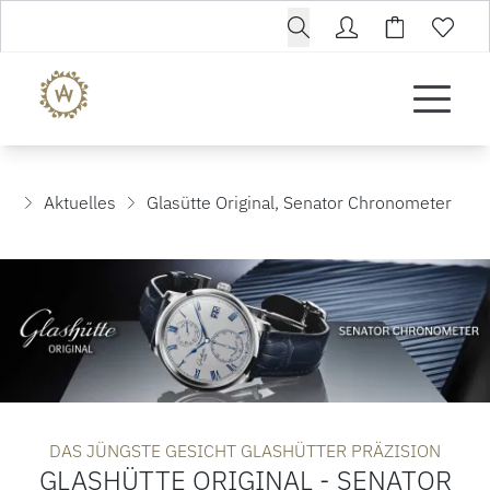
Aktuelles
Glasütte Original, Senator Chronometer
DAS JÜNGSTE GESICHT GLASHÜTTER PRÄZISION
GLASHÜTTE ORIGINAL - SENATOR