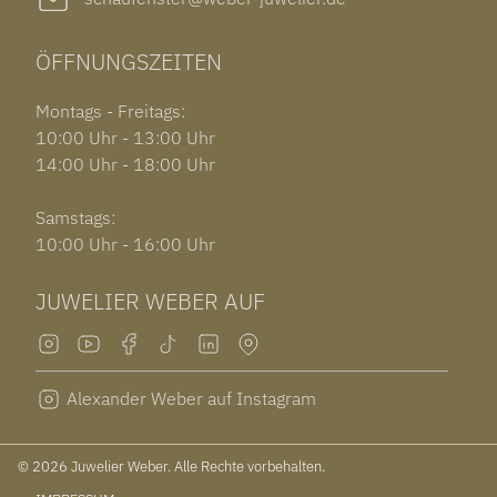
ÖFFNUNGSZEITEN
Montags - Freitags:
10:00 Uhr - 13:00 Uhr
14:00 Uhr - 18:00 Uhr
Samstags:
10:00 Uhr - 16:00 Uhr
JUWELIER WEBER AUF
Alexander Weber auf Instagram
© 2026 Juwelier Weber. Alle Rechte vorbehalten.