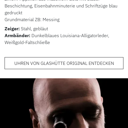
Beschichtung, Eisenbahnminuterie und Schriftzüge blau
gedruckt
Grundmaterial ZB: Messing
Zeiger:
Stahl, gebläut
Armbänder:
Dunkelblaues Louisiana-Alligatorleder,
Weißgold-Faltschließe
UHREN VON GLASHÜTTE ORIGINAL ENTDECKEN