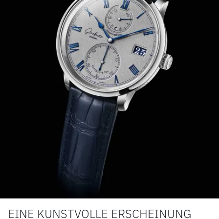
EINE KUNSTVOLLE ERSCHEINUNG