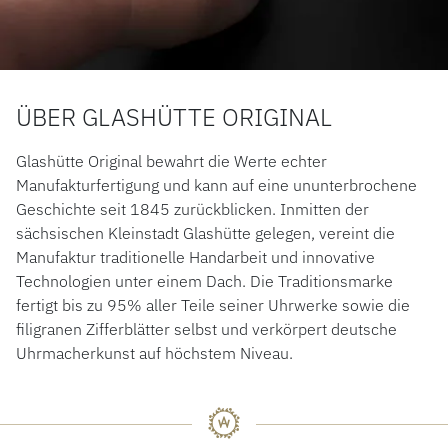
ÜBER GLASHÜTTE ORIGINAL
Glashütte Original bewahrt die Werte echter
Manufakturfertigung und kann auf eine ununterbrochene
Geschichte seit 1845 zurückblicken. Inmitten der
sächsischen Kleinstadt Glashütte gelegen, vereint die
Manufaktur traditionelle Handarbeit und innovative
Technologien unter einem Dach. Die Traditionsmarke
fertigt bis zu 95% aller Teile seiner Uhrwerke sowie die
filigranen Zifferblätter selbst und verkörpert deutsche
Uhrmacherkunst auf höchstem Niveau.