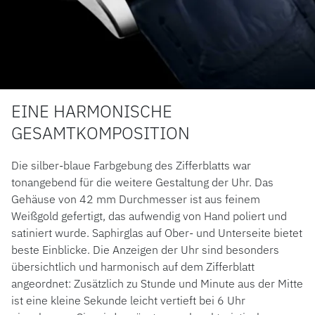
EINE HARMONISCHE
GESAMTKOMPOSITION
Die silber-blaue Farbgebung des Zifferblatts war
tonangebend für die weitere Gestaltung der Uhr. Das
Gehäuse von 42 mm Durchmesser ist aus feinem
Weißgold gefertigt, das aufwendig von Hand poliert und
satiniert wurde. Saphirglas auf Ober- und Unterseite bietet
beste Einblicke. Die Anzeigen der Uhr sind besonders
übersichtlich und harmonisch auf dem Zifferblatt
angeordnet: Zusätzlich zu Stunde und Minute aus der Mitte
ist eine kleine Sekunde leicht vertieft bei 6 Uhr