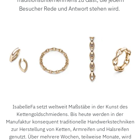
ÜBER UNS
Besucher Rede und Antwort stehen wird.
IsabelleFa setzt weltweit Maßstäbe in der Kunst des
Kettengoldschmiedens. Bis heute werden in der
Manufaktur konsequent traditionelle Handwerkstechniken
zur Herstellung von Ketten, Armreifen und Halsreifen
genutzt. Über mehrere Wochen, teilweise Monate, wird