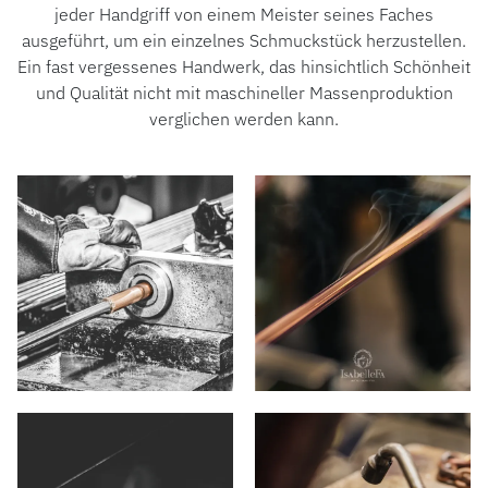
jeder Handgriff von einem Meister seines Faches
ausgeführt, um ein einzelnes Schmuckstück herzustellen.
Ein fast vergessenes Handwerk, das hinsichtlich Schönheit
und Qualität nicht mit maschineller Massenproduktion
verglichen werden kann.