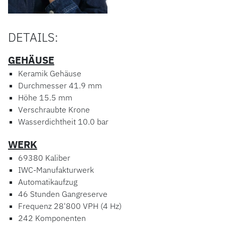
DETAILS:
GEHÄUSE
Keramik Gehäuse
Durchmesser 41.9 mm
Höhe 15.5 mm
Verschraubte Krone
Wasserdichtheit 10.0 bar
WERK
69380 Kaliber
IWC-Manufakturwerk
Automatikaufzug
46 Stunden Gangreserve
Frequenz 28'800 VPH (4 Hz)
242 Komponenten