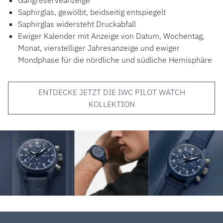
Gangreserveanzeige
Saphirglas, gewölbt, beidseitig entspiegelt
Saphirglas widersteht Druckabfall
Ewiger Kalender mit Anzeige von Datum, Wochentag,
Monat, vierstelliger Jahresanzeige und ewiger
Mondphase für die nördliche und südliche Hemisphäre
ENTDECKE JETZT DIE IWC PILOT WATCH
KOLLEKTION