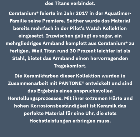
des Titans verbindet.
Ceratanium® feierte im Jahr 2017 in der Aquatimer-
Familie seine Premiere. Seither wurde das Material
bereits mehrfach in der Pilot’s Watch Kollektion
eingesetzt. Inzwischen gelingt es sogar, ein
mehrgliedriges Armband komplett aus Ceratanium® zu
fertigen. Weil Titan rund 30 Prozent leichter ist als
Stahl, bietet das Armband einen hervorragenden
Tragekomfort.
Die Keramikfarben dieser Kollektion wurden in
Zusammenarbeit mit PANTONE® entwickelt und sind
das Ergebnis eines anspruchsvollen
Herstellungsprozesses. Mit ihrer extremen Härte und
hohen Korrosionsbeständigkeit ist Keramik das
perfekte Material für eine Uhr, die stets
Höchstleistungen erbringen muss.