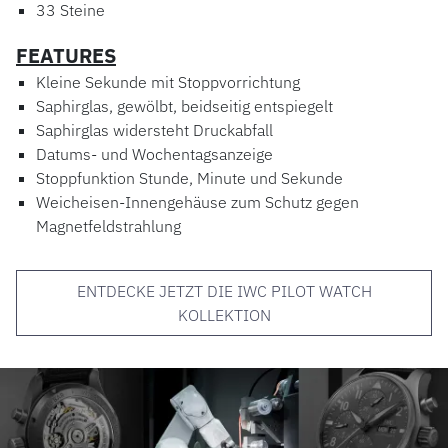
33 Steine
FEATURES
Kleine Sekunde mit Stoppvorrichtung
Saphirglas, gewölbt, beidseitig entspiegelt
Saphirglas widersteht Druckabfall
Datums- und Wochentagsanzeige
Stoppfunktion Stunde, Minute und Sekunde
Weicheisen-Innengehäuse zum Schutz gegen
Magnetfeldstrahlung
ENTDECKE JETZT DIE IWC PILOT WATCH
KOLLEKTION