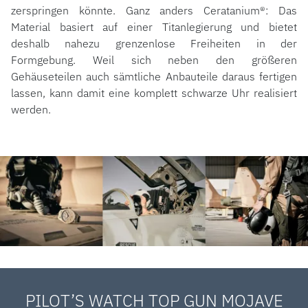
zerspringen könnte. Ganz anders Ceratanium®: Das
Material basiert auf einer Titanlegierung und bietet
deshalb nahezu grenzenlose Freiheiten in der
Formgebung. Weil sich neben den größeren
Gehäuseteilen auch sämtliche Anbauteile daraus fertigen
lassen, kann damit eine komplett schwarze Uhr realisiert
werden.
PILOT’S WATCH TOP GUN MOJAVE