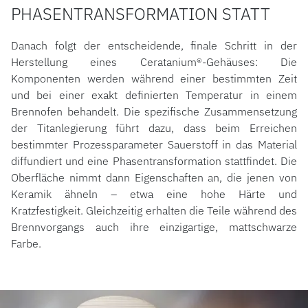
PHASENTRANSFORMATION STATT
Danach folgt der entscheidende, finale Schritt in der
Herstellung eines Ceratanium®-Gehäuses: Die
Komponenten werden während einer bestimmten Zeit
und bei einer exakt definierten Temperatur in einem
Brennofen behandelt. Die spezifische Zusammensetzung
der Titanlegierung führt dazu, dass beim Erreichen
bestimmter Prozessparameter Sauerstoff in das Material
diffundiert und eine Phasentransformation stattfindet. Die
Oberfläche nimmt dann Eigenschaften an, die jenen von
Keramik ähneln – etwa eine hohe Härte und
Kratzfestigkeit. Gleichzeitig erhalten die Teile während des
Brennvorgangs auch ihre einzigartige, mattschwarze
Farbe.