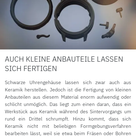
AUCH KLEINE ANBAUTEILE LASSEN
SICH FERTIGEN
Schwarze Uhrengehäuse lassen sich zwar auch aus
Keramik herstellen. Jedoch ist die Fertigung von kleinen
Anbauteilen aus diesem Material enorm aufwendig oder
schlicht unmöglich. Das liegt zum einen daran, dass ein
Werkstück aus Keramik während des Sintervorgangs um
rund ein Drittel schrumpft. Hinzu kommt, dass sich
Keramik nicht mit beliebigen Formgebungsverfahren
bearbeiten lässt, weil sie etwa beim Fräsen oder Bohren