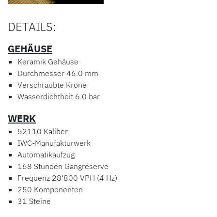
DETAILS:
GEHÄUSE
Keramik Gehäuse
Durchmesser 46.0 mm
Verschraubte Krone
Wasserdichtheit 6.0 bar
WERK
52110 Kaliber
IWC-Manufakturwerk
Automatikaufzug
168 Stunden Gangreserve
Frequenz 28'800 VPH (4 Hz)
250 Komponenten
31 Steine