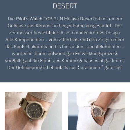
DESERT
Die Pilot’s Watch TOP GUN Mojave Desert ist mit einem
Gehäuse aus Keramik in beiger Farbe ausgestattet. Der
Zeitmesser besticht durch sein monochromes Design.
Alle Komponenten – vom Zifferblatt und den Zeigern über
das Kautschukarmband bis hin zu den Leuchtelementen –
wurden in einem aufwändigen Entwicklungsprozess
sorgfältig auf die Farbe des Keramikgehäuses abgestimmt.
®
Der Gehäusering ist ebenfalls aus Ceratanium
gefertigt.