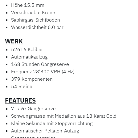
Höhe 15.5 mm
Verschraubte Krone
Saphirglas-Sichtboden
Wasserdichtheit 6.0 bar
WERK
52616 Kaliber
Automatikaufzug
168 Stunden Gangreserve
Frequenz 28'800 VPH (4 Hz)
379 Komponenten
54 Steine
FEATURES
7-Tage-Gangreserve
Schwungmasse mit Medaillon aus 18 Karat Gold
Kleine Sekunde mit Stoppvorrichtung
Automatischer Pellaton-Aufzug