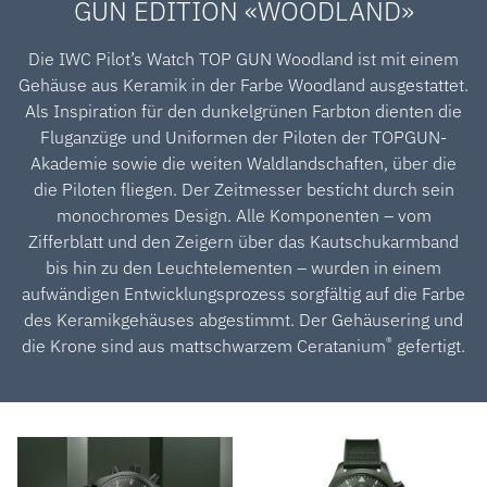
GUN EDITION «WOODLAND»
Die IWC Pilot’s Watch TOP GUN Woodland ist mit einem
Gehäuse aus Keramik in der Farbe Woodland ausgestattet.
Als Inspiration für den dunkelgrünen Farbton dienten die
Fluganzüge und Uniformen der Piloten der TOPGUN-
Akademie sowie die weiten Waldlandschaften, über die
die Piloten fliegen. Der Zeitmesser besticht durch sein
monochromes Design. Alle Komponenten – vom
Zifferblatt und den Zeigern über das Kautschukarmband
bis hin zu den Leuchtelementen – wurden in einem
aufwändigen Entwicklungsprozess sorgfältig auf die Farbe
des Keramikgehäuses abgestimmt. Der Gehäusering und
®
die Krone sind aus mattschwarzem Ceratanium
gefertigt.