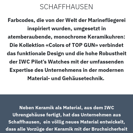
SCHAFFHAUSEN
Farbcodes, die von der Welt der Marinefliegerei
inspiriert wurden, umgesetzt in
atemberaubende, monochrome Keramikuhren:
Die Kollektion «Colors of TOP GUN» verbindet
das funktionale Design und die hohe Robustheit
der IWC Pilot’s Watches mit der umfassenden
Expertise des Unternehmens in der modernen
Material- und Gehäusetechnik.
Neben Keramik als Material, aus dem IWC
Uhrengehäuse fertigt, hat das Unternehmen aus
Schaffhausen, ein völlig neues Material entwickelt,
dass alle Vorzüge der Keramik mit der Bruchsicherheit