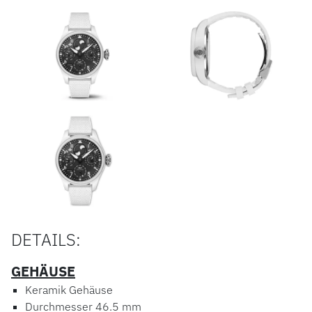
DETAILS:
GEHÄUSE
Keramik Gehäuse
Durchmesser 46.5 mm