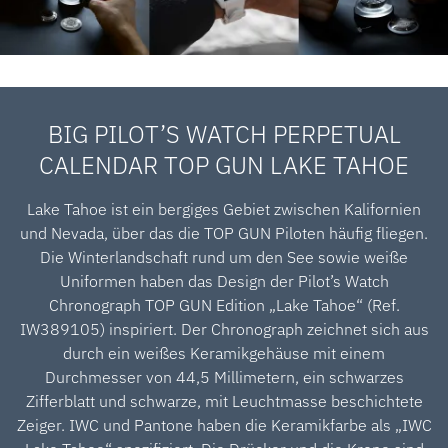
BIG PILOT’S WATCH PERPETUAL
CALENDAR TOP GUN LAKE TAHOE
Lake Tahoe ist ein bergiges Gebiet zwischen Kalifornien
und Nevada, über das die TOP GUN Piloten häufig fliegen.
Die Winterlandschaft rund um den See sowie weiße
Uniformen haben das Design der Pilot’s Watch
Chronograph TOP GUN Edition „Lake Tahoe“ (Ref.
IW389105) inspiriert. Der Chronograph zeichnet sich aus
durch ein weißes Keramikgehäuse mit einem
Durchmesser von 44,5 Millimetern, ein schwarzes
Zifferblatt und schwarze, mit Leuchtmasse beschichtete
Zeiger. IWC und Pantone haben die Keramikfarbe als „IWC