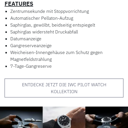
FEATURES
Zentrumsekunde mit Stoppvorrichtung
Automatischer Pellaton-Aufzug
Saphirglas, gewölbt, beidseitig entspiegelt
Saphirglas widersteht Druckabfall
Datumsanzeige
Gangreserveanzeige
Weicheisen-Innengehäuse zum Schutz gegen
Magnetfeldstrahlung
7-Tage-Gangreserve
ENTDECKE JETZT DIE IWC PILOT WATCH
KOLLEKTION