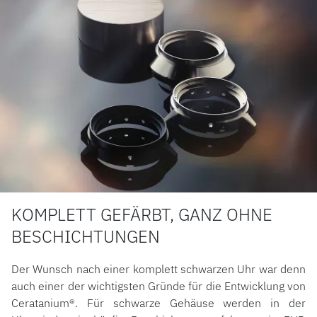
KOMPLETT GEFÄRBT, GANZ OHNE
BESCHICHTUNGEN
Der Wunsch nach einer komplett schwarzen Uhr war denn
auch einer der wichtigsten Gründe für die Entwicklung von
Ceratanium®. Für schwarze Gehäuse werden in der