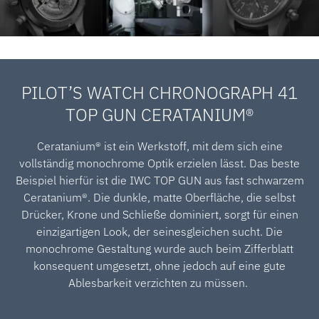
PILOT’S WATCH CHRONOGRAPH 41
TOP GUN CERATANIUM®
Ceratanium® ist ein Werkstoff, mit dem sich eine
vollständig monochrome Optik erzielen lässt. Das beste
Beispiel hierfür ist die IWC TOP GUN aus fast schwarzem
Ceratanium®. Die dunkle, matte Oberfläche, die selbst
Drücker, Krone und Schließe dominiert, sorgt für einen
einzigartigen Look, der seinesgleichen sucht. Die
monochrome Gestaltung wurde auch beim Zifferblatt
konsequent umgesetzt, ohne jedoch auf eine gute
Ablesbarkeit verzichten zu müssen.