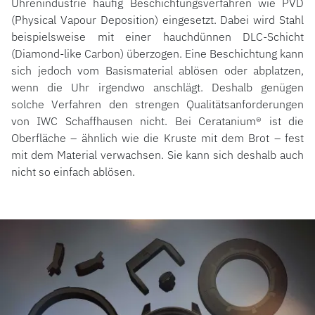
Uhrenindustrie häufig Beschichtungsverfahren wie PVD
(Physical Vapour Deposition) eingesetzt. Dabei wird Stahl
beispielsweise mit einer hauchdünnen DLC-Schicht
(Diamond-like Carbon) überzogen. Eine Beschichtung kann
sich jedoch vom Basismaterial ablösen oder abplatzen,
wenn die Uhr irgendwo anschlägt. Deshalb genügen
solche Verfahren den strengen Qualitätsanforderungen
von IWC Schaffhausen nicht. Bei Ceratanium® ist die
Oberfläche – ähnlich wie die Kruste mit dem Brot – fest
mit dem Material verwachsen. Sie kann sich deshalb auch
nicht so einfach ablösen.