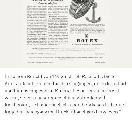
In seinem Bericht von 1953 schrieb Rebikoff: „Diese
Armbanduhr hat unter Tauchbedingungen, die extrem hart
und für das eingesetzte Material besonders mörderisch
waren, stets zu unserer absoluten Zufriedenheit
funktioniert, sich aber auch als unentbehrliches Hilfsmittel
für jeden Tauchgang mit Drucklufttauchgerät erwiesen.“