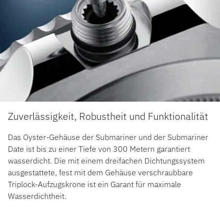
Zuverlässigkeit, Robustheit und Funktionalität
Das Oyster-Gehäuse der Submariner und der Submariner
Date ist bis zu einer Tiefe von 300 Metern garantiert
wasserdicht. Die mit einem dreifachen Dichtungssystem
ausgestattete, fest mit dem Gehäuse verschraubbare
Triplock-Aufzugskrone ist ein Garant für maximale
Wasserdichtheit.