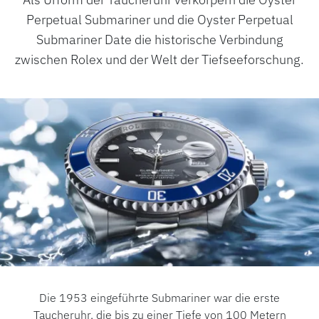
Perpetual Submariner und die Oyster Perpetual
Submariner Date die historische Verbindung
zwischen Rolex und der Welt der Tiefseeforschung.
Die 1953 eingeführte Submariner war die erste
Taucheruhr, die bis zu einer Tiefe von 100 Metern