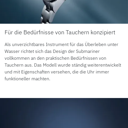
Für die Bedürfnisse von Tauchern konzipiert
Als unverzichtbares Instrument für das Überleben unter
Wasser richtet sich das Design der Submariner
vollkommen an den praktischen Bedürfnissen von
Tauchern aus. Das Modell wurde ständig weiterentwickelt
und mit Eigenschaften versehen, die die Uhr immer
funktioneller machten.