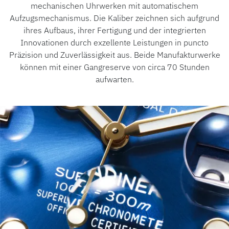
mechanischen Uhrwerken mit automatischem
Aufzugsmechanismus. Die Kaliber zeichnen sich aufgrund
ihres Aufbaus, ihrer Fertigung und der integrierten
Innovationen durch exzellente Leistungen in puncto
Präzision und Zuverlässigkeit aus. Beide Manufakturwerke
können mit einer Gangreserve von circa 70 Stunden
aufwarten.