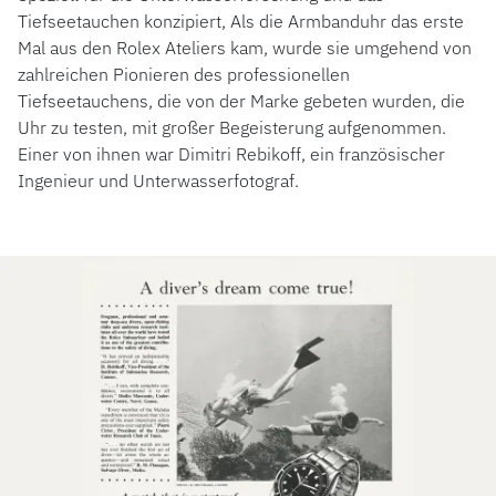
Tiefseetauchen konzipiert, Als die Armbanduhr das erste
Mal aus den Rolex Ateliers kam, wurde sie umgehend von
zahlreichen Pionieren des professionellen
Tiefseetauchens, die von der Marke gebeten wurden, die
Uhr zu testen, mit großer Begeisterung aufgenommen.
Einer von ihnen war Dimitri Rebikoff, ein französischer
Ingenieur und Unterwasserfotograf.