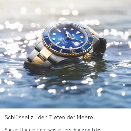
Schlüssel zu den Tiefen der Meere
Speziell für die Unterwasserforschung und das