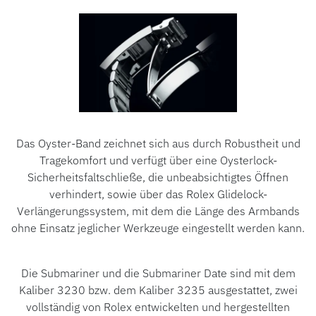
Das Oyster-Band zeichnet sich aus durch Robustheit und
Tragekomfort und verfügt über eine Oysterlock-
Sicherheitsfaltschließe, die unbeabsichtigtes Öffnen
verhindert, sowie über das Rolex Glidelock-
Verlängerungssystem, mit dem die Länge des Armbands
ohne Einsatz jeglicher Werkzeuge eingestellt werden kann.
Die Submariner und die Submariner Date sind mit dem
Kaliber 3230 bzw. dem Kaliber 3235 ausgestattet, zwei
vollständig von Rolex entwickelten und hergestellten