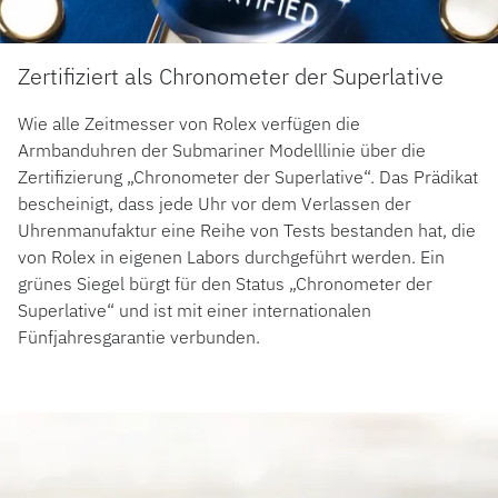
Zertifiziert als Chronometer der Superlative
Wie alle Zeitmesser von Rolex verfügen die
Armbanduhren der Submariner Modelllinie über die
Zertifizierung „Chronometer der Superlative“. Das Prädikat
bescheinigt, dass jede Uhr vor dem Verlassen der
Uhrenmanufaktur eine Reihe von Tests bestanden hat, die
von Rolex in eigenen Labors durchgeführt werden. Ein
grünes Siegel bürgt für den Status „Chronometer der
Superlative“ und ist mit einer internationalen
Fünfjahresgarantie verbunden.