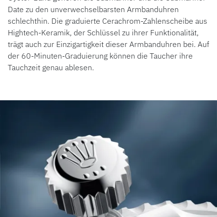
Date zu den unverwechselbarsten Armbanduhren
schlechthin. Die graduierte Cerachrom-Zahlenscheibe aus
Hightech-Keramik, der Schlüssel zu ihrer Funktionalität,
trägt auch zur Einzigartigkeit dieser Armbanduhren bei. Auf
der 60-Minuten-Graduierung können die Taucher ihre
Tauchzeit genau ablesen.