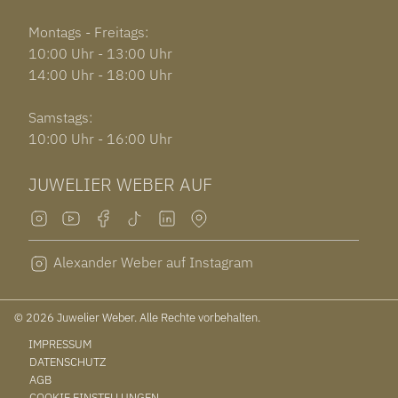
Montags - Freitags:
10:00 Uhr - 13:00 Uhr
14:00 Uhr - 18:00 Uhr
Samstags:
10:00 Uhr - 16:00 Uhr
JUWELIER WEBER AUF
Alexander Weber auf Instagram
© 2026 Juwelier Weber. Alle Rechte vorbehalten.
IMPRESSUM
DATENSCHUTZ
AGB
COOKIE EINSTELLUNGEN