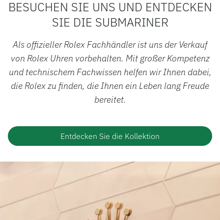
BESUCHEN SIE UNS UND ENTDECKEN
SIE DIE SUBMARINER
Als offizieller Rolex Fachhändler ist uns der Verkauf
von Rolex Uhren vorbehalten. Mit großer Kompetenz
und technischem Fachwissen helfen wir Ihnen dabei,
die Rolex zu finden, die Ihnen ein Leben lang Freude
bereitet.
Entdecken Sie die Kollektion