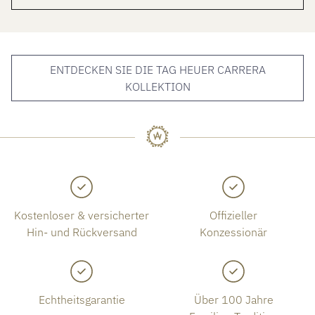
ENTDECKEN SIE DIE TAG HEUER CARRERA
KOLLEKTION
Kostenloser & versicherter
Offizieller
Hin- und Rückversand
Konzessionär
Echtheitsgarantie
Über 100 Jahre