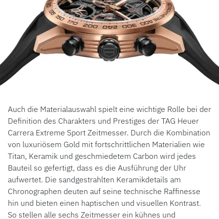
Auch die Materialauswahl spielt eine wichtige Rolle bei der
Definition des Charakters und Prestiges der TAG Heuer
Carrera Extreme Sport Zeitmesser. Durch die Kombination
von luxuriösem Gold mit fortschrittlichen Materialien wie
Titan, Keramik und geschmiedetem Carbon wird jedes
Bauteil so gefertigt, dass es die Ausführung der Uhr
aufwertet. Die sandgestrahlten Keramikdetails am
Chronographen deuten auf seine technische Raffinesse
hin und bieten einen haptischen und visuellen Kontrast.
So stellen alle sechs Zeitmesser ein kühnes und