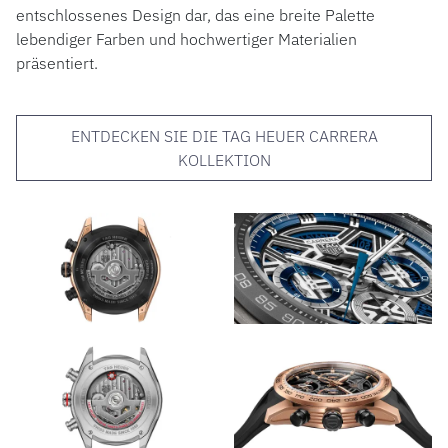
entschlossenes Design dar, das eine breite Palette
lebendiger Farben und hochwertiger Materialien
präsentiert.
ENTDECKEN SIE DIE TAG HEUER CARRERA
KOLLEKTION