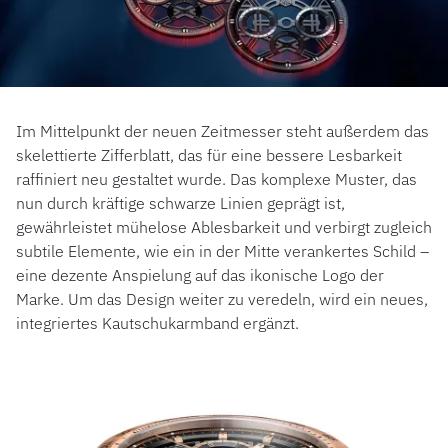
Im Mittelpunkt der neuen Zeitmesser steht außerdem das
skelettierte Zifferblatt, das für eine bessere Lesbarkeit
raffiniert neu gestaltet wurde. Das komplexe Muster, das
nun durch kräftige schwarze Linien geprägt ist,
gewährleistet mühelose Ablesbarkeit und verbirgt zugleich
subtile Elemente, wie ein in der Mitte verankertes Schild –
eine dezente Anspielung auf das ikonische Logo der
Marke. Um das Design weiter zu veredeln, wird ein neues,
integriertes Kautschukarmband ergänzt.