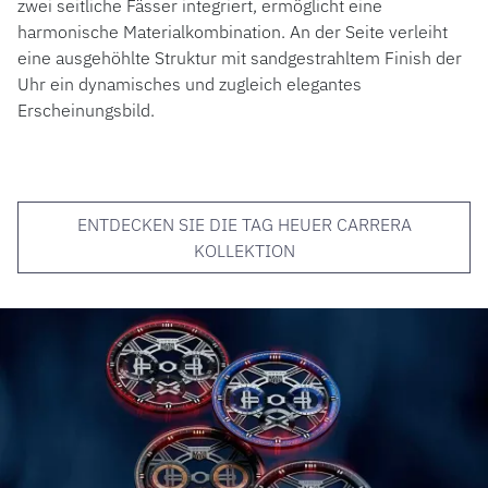
zwei seitliche Fässer integriert, ermöglicht eine
harmonische Materialkombination. An der Seite verleiht
eine ausgehöhlte Struktur mit sandgestrahltem Finish der
Uhr ein dynamisches und zugleich elegantes
Erscheinungsbild.
ENTDECKEN SIE DIE TAG HEUER CARRERA
KOLLEKTION