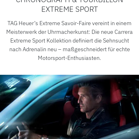
EXTREME SPORT
TAG Heuer’s Extreme Savoir-Faire vereint in einem
Meisterwerk der Uhrmacherkunst: Die neue Carrera
Extreme Sport Kollektion definiert die Sehnsucht
nach Adrenalin neu – maßgeschneidert für echte
Motorsport-Enthusiasten.