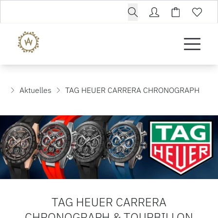
Aktuelles
TAG HEUER CARRERA CHRONOGRAPH
TAG HEUER CARRERA
CHRONOGRAPH & TOURBILLON