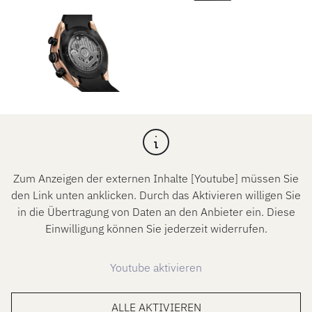
Zum Anzeigen der externen Inhalte [Youtube] müssen Sie
den Link unten anklicken. Durch das Aktivieren willigen Sie
in die Übertragung von Daten an den Anbieter ein. Diese
Einwilligung können Sie jederzeit widerrufen.
Youtube aktivieren
ALLE AKTIVIEREN