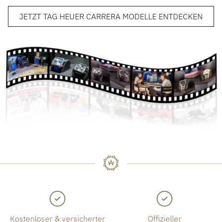
JETZT TAG HEUER CARRERA MODELLE ENTDECKEN
Kostenloser & versicherter
Offizieller