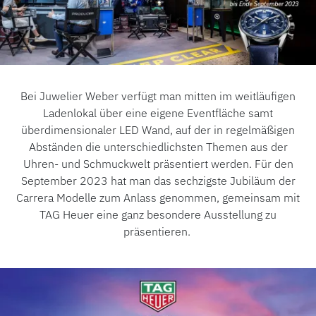
ÜBER UNS
Bei Juwelier Weber verfügt man mitten im weitläufigen
Ladenlokal über eine eigene Eventfläche samt
überdimensionaler LED Wand, auf der in regelmäßigen
Abständen die unterschiedlichsten Themen aus der
Uhren- und Schmuckwelt präsentiert werden. Für den
September 2023 hat man das sechzigste Jubiläum der
Carrera Modelle zum Anlass genommen, gemeinsam mit
TAG Heuer eine ganz besondere Ausstellung zu
präsentieren.