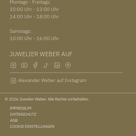
Montags - Freitags:
10:00 Uhr - 13:00 Uhr
14:00 Uhr - 18:00 Uhr
Samstags:
10:00 Uhr - 16:00 Uhr
JUWELIER WEBER AUF
Alexander Weber auf Instagram
© 2026 Juwelier Weber. Alle Rechte vorbehalten.
IMPRESSUM
DATENSCHUTZ
AGB
COOKIE EINSTELLUNGEN