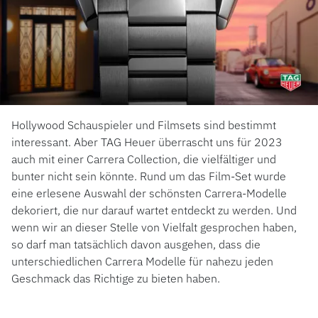
Hollywood Schauspieler und Filmsets sind bestimmt
interessant. Aber TAG Heuer überrascht uns für 2023
auch mit einer Carrera Collection, die vielfältiger und
bunter nicht sein könnte. Rund um das Film-Set wurde
eine erlesene Auswahl der schönsten Carrera-Modelle
dekoriert, die nur darauf wartet entdeckt zu werden. Und
wenn wir an dieser Stelle von Vielfalt gesprochen haben,
so darf man tatsächlich davon ausgehen, dass die
unterschiedlichen Carrera Modelle für nahezu jeden
Geschmack das Richtige zu bieten haben.