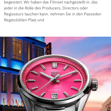
begeistert. Wir haben das Filmset nachgestellt in. das
jeder in die Rolle des Producers, Directors oder
Regisseurs tauchen kann. nehmen Sie in den Passeden
Regiestühlen Platz und