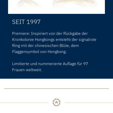
SEIT 1997
Premiere: Inspiriert von der Rückgabe der
Kronkolonie Hongkongs entsteht der signalrote
Ring mit der chinesischen Blüte, dem
Flaggensymbol von Hongkong.
Limitierte und nummerierte Auflage für 97
Frauen weltweit.