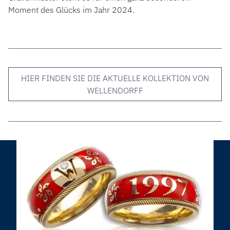
Moment des Glücks im Jahr 2024.
HIER FINDEN SIE DIE AKTUELLE KOLLEKTION VON
WELLENDORFF