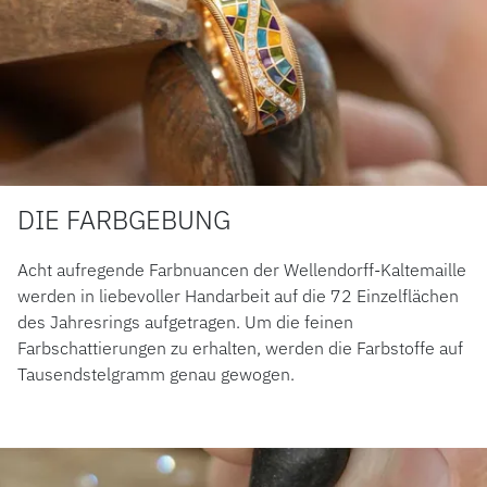
DIE FARBGEBUNG
Acht aufregende Farbnuancen der Wellendorff-Kaltemaille
werden in liebevoller Handarbeit auf die 72 Einzelflächen
des Jahresrings aufgetragen. Um die feinen
Farbschattierungen zu erhalten, werden die Farbstoffe auf
Tausendstelgramm genau gewogen.