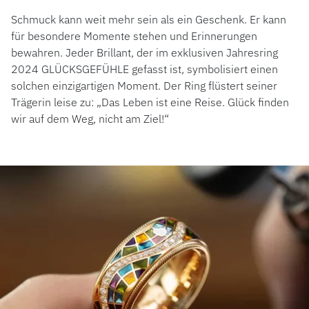
Schmuck kann weit mehr sein als ein Geschenk. Er kann
für besondere Momente stehen und Erinnerungen
bewahren. Jeder Brillant, der im exklusiven Jahresring
2024 GLÜCKSGEFÜHLE gefasst ist, symbolisiert einen
solchen einzigartigen Moment. Der Ring flüstert seiner
Trägerin leise zu: „Das Leben ist eine Reise. Glück finden
wir auf dem Weg, nicht am Ziel!“