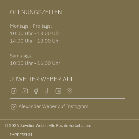
ÖFFNUNGSZEITEN
Montags - Freitags:
10:00 Uhr - 13:00 Uhr
14:00 Uhr - 18:00 Uhr
Samstags:
10:00 Uhr - 16:00 Uhr
JUWELIER WEBER AUF
Alexander Weber auf Instagram
© 2026 Juwelier Weber. Alle Rechte vorbehalten.
IMPRESSUM