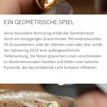
EIN GEOMETRISCHE SPIEL
Seine besondere Anmutung erhält das Sammlerstück
durch ein einzigartiges Gravurmuster. Mit eindrucksvollen
30 Gravurebenen, statt der üblichen zwei oder drei, erhält
der Jahresring 2024 eine außergewöhnliche
Tiefenwirkung. Die feinen gravierten Linien verschmelzen
zu dreidimensionalen Facetten und bilden eine optische
Pyramide, die das einfallende Licht funkelnd reflektiert.