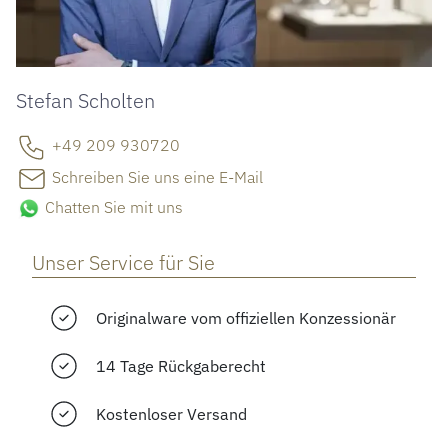
Stefan Scholten
+49 209 930720
Schreiben Sie uns eine E-Mail
Chatten Sie mit uns
Unser Service für Sie
Originalware vom offiziellen Konzessionär
14 Tage Rückgaberecht
Kostenloser Versand