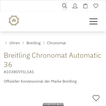
Uhren
Breitling
Chronomat
Breitling Chronomat Automatic
36
A10380591L1A1
Offizieller Konzessionär der Marke Breitling