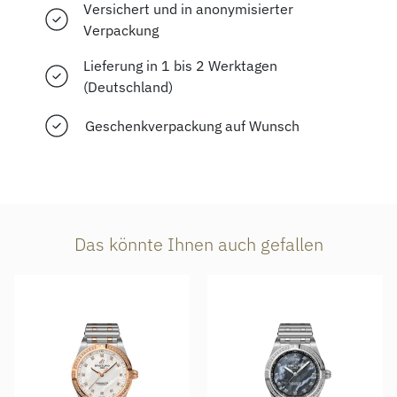
Versichert und in anonymisierter
Verpackung
Lieferung in 1 bis 2 Werktagen
(Deutschland)
Geschenkverpackung auf Wunsch
Das könnte Ihnen auch gefallen