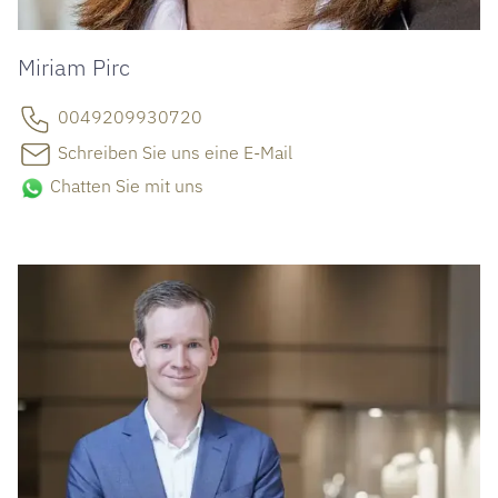
Miriam Pirc
0049209930720
Schreiben Sie uns eine E-Mail
Chatten Sie mit uns