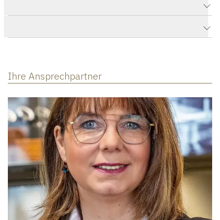
Produktdaten Chronomat Automatic 36
Herstellerbeschreibung
Ihre Ansprechpartner