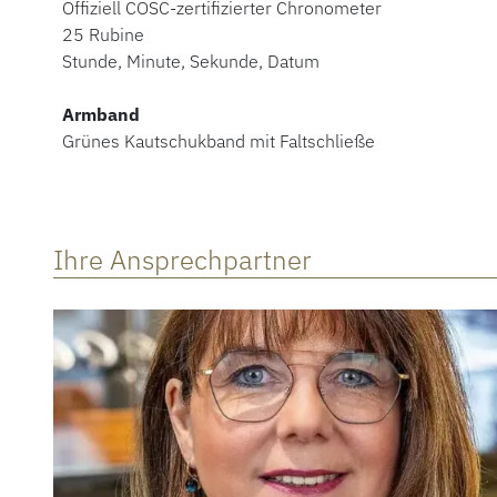
Offiziell COSC-zertifizierter Chronometer
25 Rubine
Stunde, Minute, Sekunde, Datum
Armband
Grünes Kautschukband mit Faltschließe
Ihre Ansprechpartner