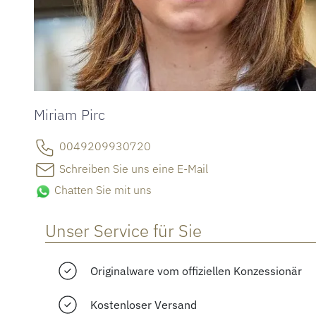
Miriam Pirc
0049209930720
Schreiben Sie uns eine E-Mail
Chatten Sie mit uns
Unser Service für Sie
Originalware vom offiziellen Konzessionär
Kostenloser Versand