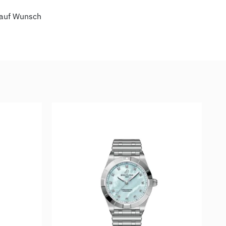
auf Wunsch