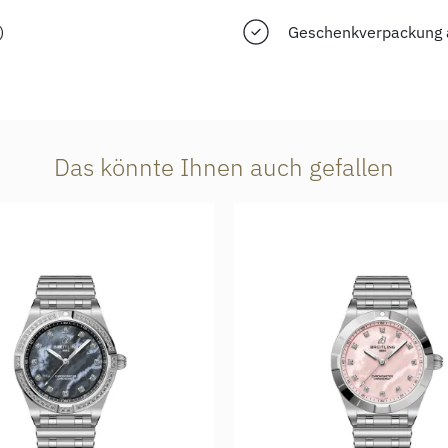
)
Geschenkverpackung 
Das könnte Ihnen auch gefallen