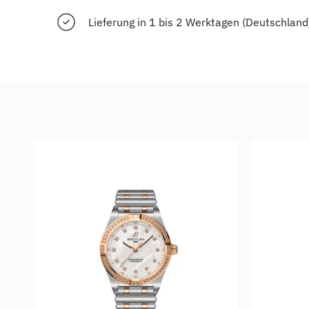
Lieferung in 1 bis 2 Werktagen (Deutschland