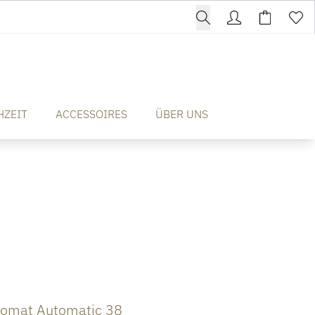
HZEIT
ACCESSOIRES
ÜBER UNS
nomat Automatic 38