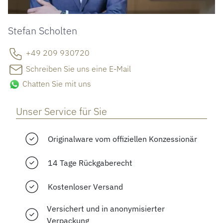
Stefan Scholten
+49 209 930720
Schreiben Sie uns eine E-Mail
Chatten Sie mit uns
Unser Service für Sie
Originalware vom offiziellen Konzessionär
14 Tage Rückgaberecht
Kostenloser Versand
Versichert und in anonymisierter
Verpackung