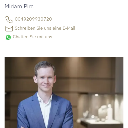
Miriam Pirc
0049209930720
Schreiben Sie uns eine E-Mail
Chatten Sie mit uns