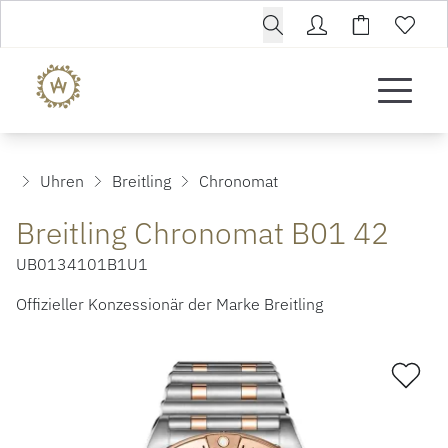
Uhren
Breitling
Chronomat
Breitling Chronomat B01 42
UB0134101B1U1
Offizieller Konzessionär der Marke Breitling