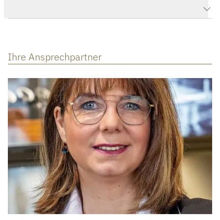
Herstellerbeschreibung
Ihre Ansprechpartner