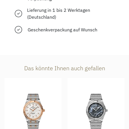
Lieferung in 1 bis 2 Werktagen
(Deutschland)
Geschenkverpackung auf Wunsch
Das könnte Ihnen auch gefallen