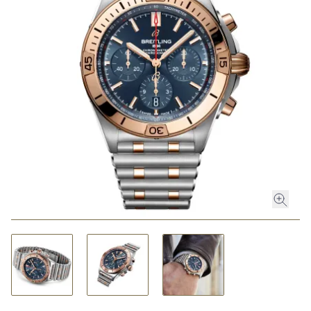
HOCHZEIT
ACCESSOIRES
ÜBER UNS