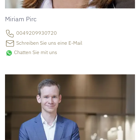
Miriam Pirc
0049209930720
Schreiben Sie uns eine E-Mail
Chatten Sie mit uns