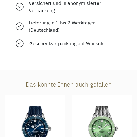
Versichert und in anonymisierter
Verpackung
Lieferung in 1 bis 2 Werktagen
(Deutschland)
Geschenkverpackung auf Wunsch
Das könnte Ihnen auch gefallen