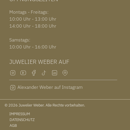
Montags - Freitags:
10:00 Uhr - 13:00 Uhr
14:00 Uhr - 18:00 Uhr
Samstags:
10:00 Uhr - 16:00 Uhr
JUWELIER WEBER AUF
Alexander Weber auf Instagram
© 2026 Juwelier Weber. Alle Rechte vorbehalten.
IMPRESSUM
DATENSCHUTZ
AGB