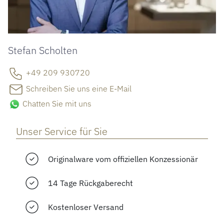
Stefan Scholten
+49 209 930720
Schreiben Sie uns eine E-Mail
Chatten Sie mit uns
Unser Service für Sie
Originalware vom offiziellen Konzessionär
14 Tage Rückgaberecht
Kostenloser Versand