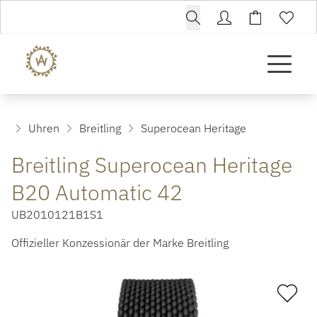
Uhren
Breitling
Superocean Heritage
Breitling Superocean Heritage
B20 Automatic 42
UB2010121B1S1
Offizieller Konzessionär der Marke Breitling