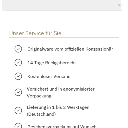
Herstellerbeschreibung
Unser Service für Sie
Originalware vom offiziellen Konzessionär
14 Tage Rückgaberecht
Kostenloser Versand
Versichert und in anonymisierter
Verpackung
Lieferung in 1 bis 2 Werktagen
(Deutschland)
Geschenkverpackung auf Wunsch