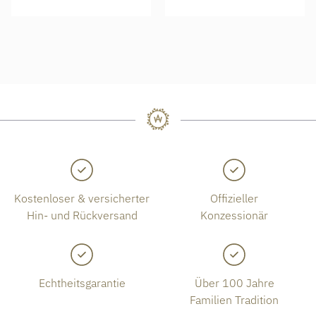
Kostenloser & versicherter
Offizieller
Hin- und Rückversand
Konzessionär
Echtheitsgarantie
Über 100 Jahre
Familien Tradition