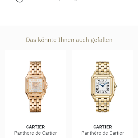
Das könnte Ihnen auch gefallen
CARTIER
CARTIER
Panthère de Cartier
Panthère de Cartier