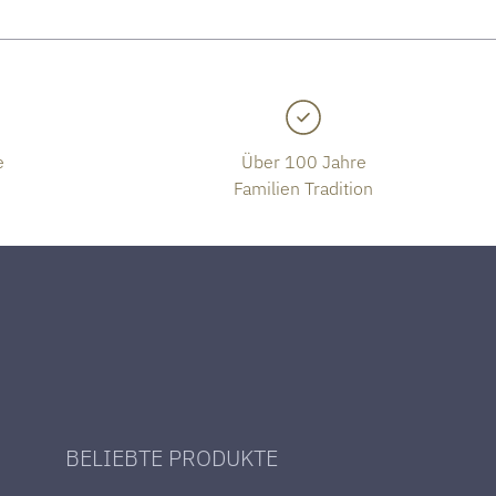
e
Über 100 Jahre
Familien Tradition
BELIEBTE PRODUKTE