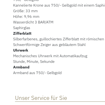
Kannelierte Krone aus 750/- Gelbgold mit einem Saph
Größe: 33 mm
Höhe: 9,96 mm
Wasserdicht 3 BAR/ATM
Saphirglas
Zifferblatt
Silberfarbenes, guillochiertes Zifferblatt mit römischen 
Schwertförmige Zeiger aus gebläutem Stahl
Uhrwerk
Mechanisches Uhrwerk mit Automatikaufzug
Stunde, Minute, Sekunde
Armband
Armband aus 750/- Gelbgold
Unser Service für Sie