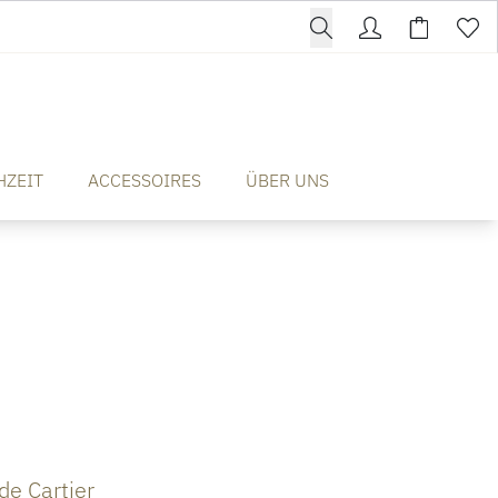
HZEIT
ACCESSOIRES
ÜBER UNS
de Cartier