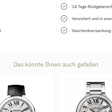
14 Tage Rückgaberec
Versichert und in ano
)
Geschenkverpackung 
Das könnte Ihnen auch gefallen