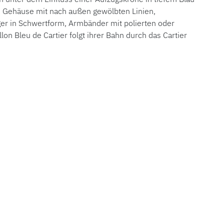
in Gehäuse mit nach außen gewölbten Linien,
eiger in Schwertform, Armbänder mit polierten oder
allon Bleu de Cartier folgt ihrer Bahn durch das Cartier