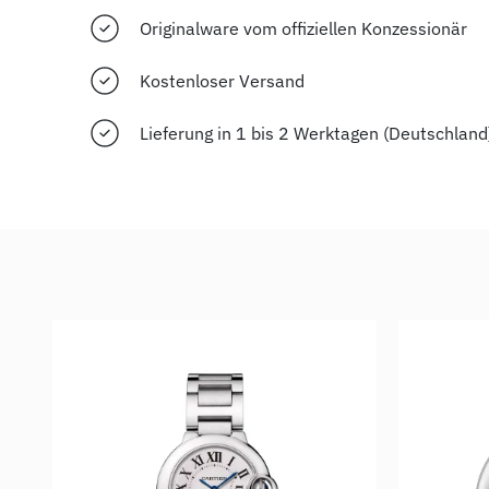
Originalware vom offiziellen Konzessionär
Kostenloser Versand
Lieferung in 1 bis 2 Werktagen (Deutschland