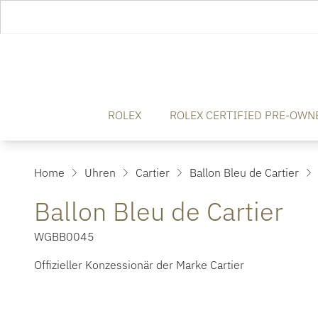
ROLEX
ROLEX CERTIFIED PRE-OWN
Home
Uhren
Cartier
Ballon Bleu de Cartier
Ballon Bleu de Cartier
WGBB0045
Offizieller Konzessionär der Marke Cartier