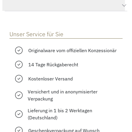
Herstellerbeschreibung
Unser Service für Sie
Originalware vom offiziellen Konzessionär
14 Tage Rückgaberecht
Kostenloser Versand
Versichert und in anonymisierter
Verpackung
Lieferung in 1 bis 2 Werktagen
(Deutschland)
Geschenkverpackung auf Wunsch