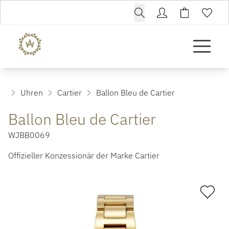
Uhren
Cartier
Ballon Bleu de Cartier
Ballon Bleu de Cartier
WJBB0069
Offizieller Konzessionär der Marke Cartier