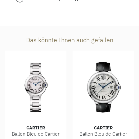
Das könnte Ihnen auch gefallen
CARTIER
CARTIER
Ballon Bleu de Cartier
Ballon Bleu de Cartier