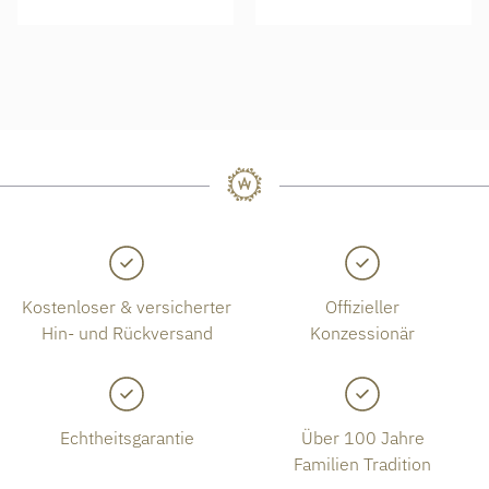
Kostenloser & versicherter
Offizieller
Hin- und Rückversand
Konzessionär
Echtheitsgarantie
Über 100 Jahre
Familien Tradition