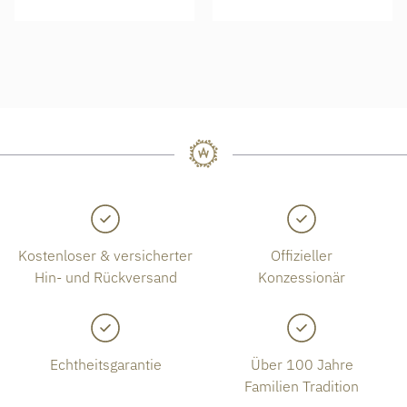
Kostenloser & versicherter
Offizieller
Hin- und Rückversand
Konzessionär
Echtheitsgarantie
Über 100 Jahre
Familien Tradition