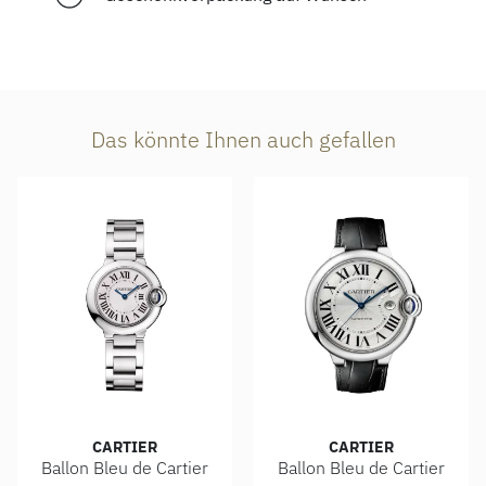
Das könnte Ihnen auch gefallen
CARTIER
CARTIER
Ballon Bleu de Cartier
Ballon Bleu de Cartier