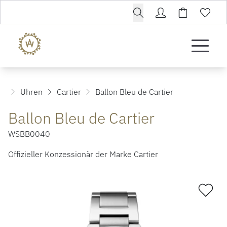
Uhren
Cartier
Ballon Bleu de Cartier
Ballon Bleu de Cartier
WSBB0040
Offizieller Konzessionär der Marke Cartier