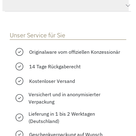
Herstellerbeschreibung
Unser Service für Sie
Originalware vom offiziellen Konzessionär
14 Tage Rückgaberecht
Kostenloser Versand
Versichert und in anonymisierter
Verpackung
Lieferung in 1 bis 2 Werktagen
(Deutschland)
Geschenkverpackung auf Wunsch