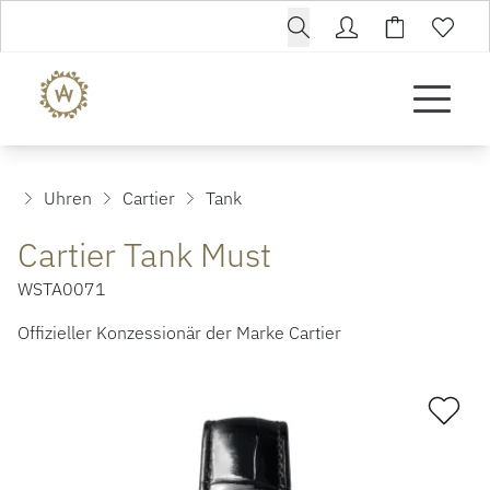
Uhren
Cartier
Tank
Cartier Tank Must
WSTA0071
Offizieller Konzessionär der Marke Cartier