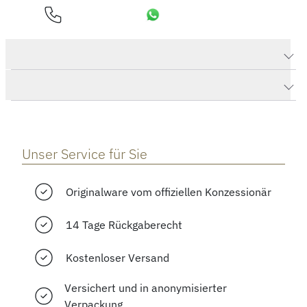
Produktdaten Tank Must
Herstellerbeschreibung
Unser Service für Sie
Originalware vom offiziellen Konzessionär
14 Tage Rückgaberecht
Kostenloser Versand
Versichert und in anonymisierter
Verpackung