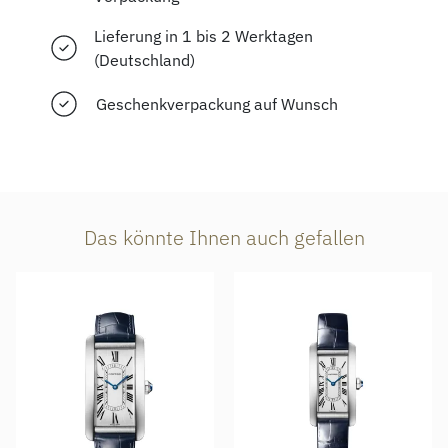
Lieferung in 1 bis 2 Werktagen
(Deutschland)
Geschenkverpackung auf Wunsch
Das könnte Ihnen auch gefallen