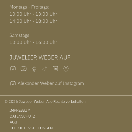
Montags - Freitags:
10:00 Uhr - 13:00 Uhr
14:00 Uhr - 18:00 Uhr
Samstags:
10:00 Uhr - 16:00 Uhr
JUWELIER WEBER AUF
Alexander Weber auf Instagram
© 2026 Juwelier Weber. Alle Rechte vorbehalten.
IMPRESSUM
DATENSCHUTZ
AGB
COOKIE EINSTELLUNGEN