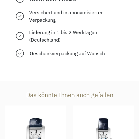
Versichert und in anonymisierter
Verpackung
Lieferung in 1 bis 2 Werktagen
(Deutschland)
Geschenkverpackung auf Wunsch
Das könnte Ihnen auch gefallen