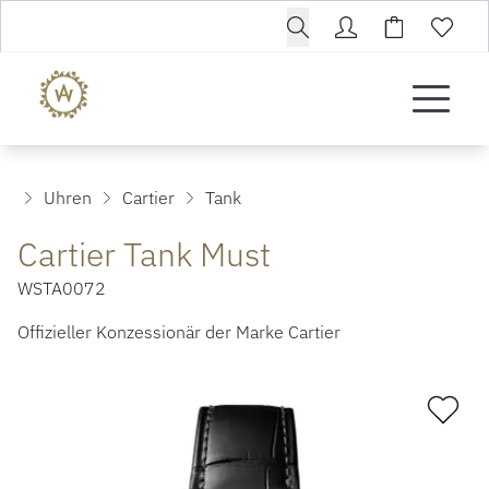
Uhren
Cartier
Tank
Cartier Tank Must
WSTA0072
Offizieller Konzessionär der Marke Cartier