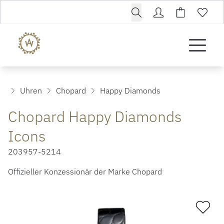
Uhren
Chopard
Happy Diamonds
Chopard Happy Diamonds
Icons
203957-5214
Offizieller Konzessionär der Marke Chopard