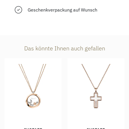
Geschenkverpackung auf Wunsch
Das könnte Ihnen auch gefallen