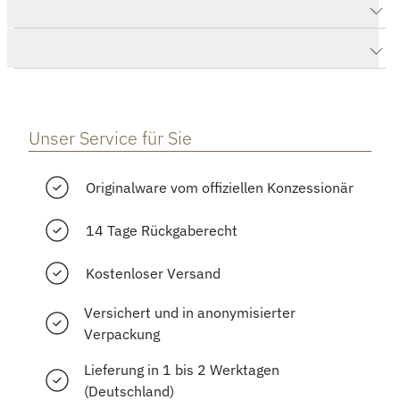
Produktdaten Happy Diamonds Icons
Herstellerbeschreibung
Unser Service für Sie
Originalware vom offiziellen Konzessionär
14 Tage Rückgaberecht
Kostenloser Versand
Versichert und in anonymisierter
Verpackung
Lieferung in 1 bis 2 Werktagen
(Deutschland)