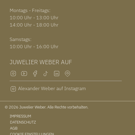
Montags - Freitags:
10:00 Uhr - 13:00 Uhr
14:00 Uhr - 18:00 Uhr
Samstags:
10:00 Uhr - 16:00 Uhr
JUWELIER WEBER AUF
Alexander Weber auf Instagram
© 2026 Juwelier Weber. Alle Rechte vorbehalten.
IMPRESSUM
DATENSCHUTZ
AGB
COOKIE EINSTELLUNGEN