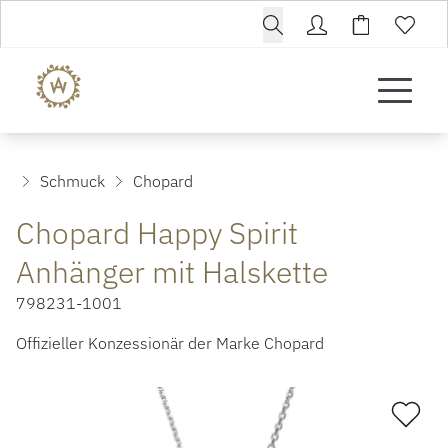
Schmuck
Chopard
Chopard Happy Spirit
Anhänger mit Halskette
798231-1001
Offizieller Konzessionär der Marke Chopard