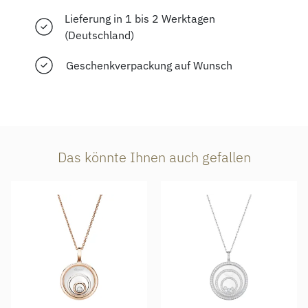
Lieferung in 1 bis 2 Werktagen
(Deutschland)
Geschenkverpackung auf Wunsch
Das könnte Ihnen auch gefallen