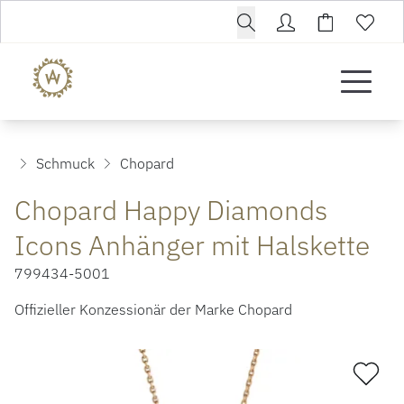
Schmuck
Chopard
Chopard Happy Diamonds
Icons Anhänger mit Halskette
799434-5001
Offizieller Konzessionär der Marke Chopard