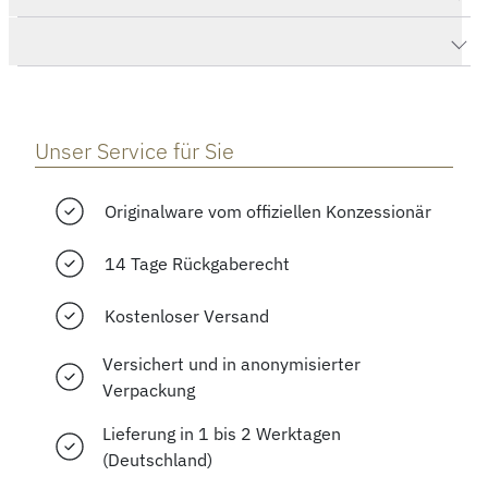
Herstellerbeschreibung
Unser Service für Sie
Originalware vom offiziellen Konzessionär
14 Tage Rückgaberecht
Kostenloser Versand
Versichert und in anonymisierter
Verpackung
Lieferung in 1 bis 2 Werktagen
(Deutschland)