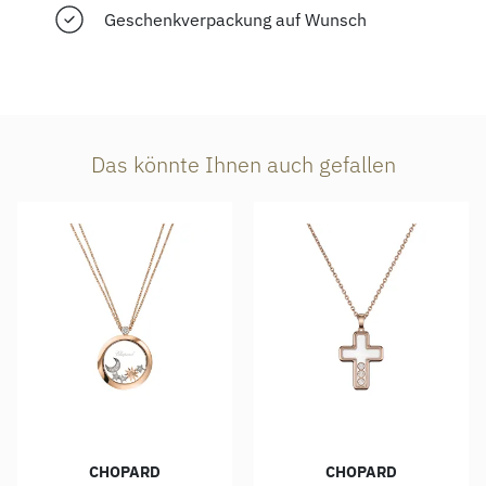
Geschenkverpackung auf Wunsch
Das könnte Ihnen auch gefallen
CHOPARD
CHOPARD