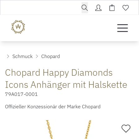
Schmuck
Chopard
Chopard Happy Diamonds
Icons Anhänger mit Halskette
79A017-0001
Offizieller Konzessionär der Marke Chopard