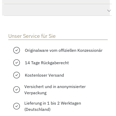
Herstellerbeschreibung
Unser Service für Sie
Originalware vom offiziellen Konzessionär
14 Tage Rückgaberecht
Kostenloser Versand
Versichert und in anonymisierter
Verpackung
Lieferung in 1 bis 2 Werktagen
(Deutschland)