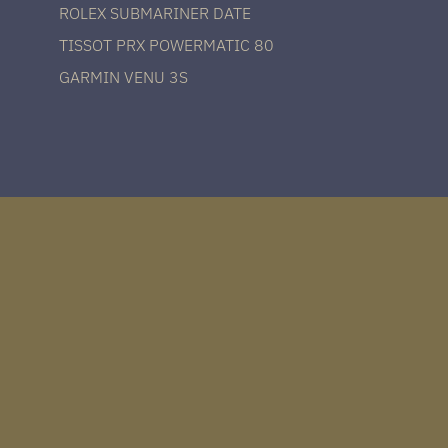
ROLEX SUBMARINER DATE
TISSOT PRX POWERMATIC 80
GARMIN VENU 3S