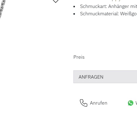
Schmuckart: Anhänger mit
Schmuckmaterial: Weißgo
PREISINFORM
Preis
ANFRAGEN
Anrufen