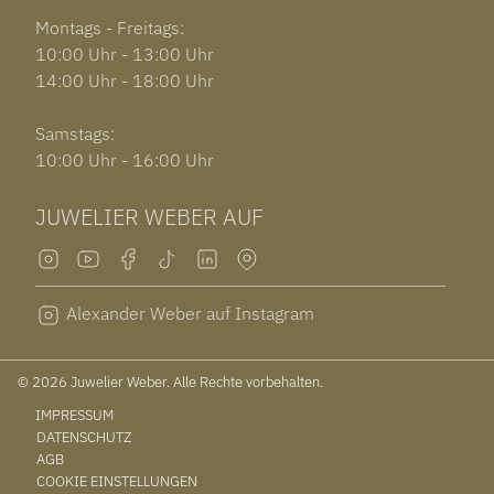
Montags - Freitags:
10:00 Uhr - 13:00 Uhr
14:00 Uhr - 18:00 Uhr
Samstags:
10:00 Uhr - 16:00 Uhr
JUWELIER WEBER AUF
Alexander Weber auf Instagram
© 2026 Juwelier Weber. Alle Rechte vorbehalten.
IMPRESSUM
DATENSCHUTZ
AGB
COOKIE EINSTELLUNGEN