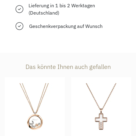
Lieferung in 1 bis 2 Werktagen
(Deutschland)
Geschenkverpackung auf Wunsch
Das könnte Ihnen auch gefallen