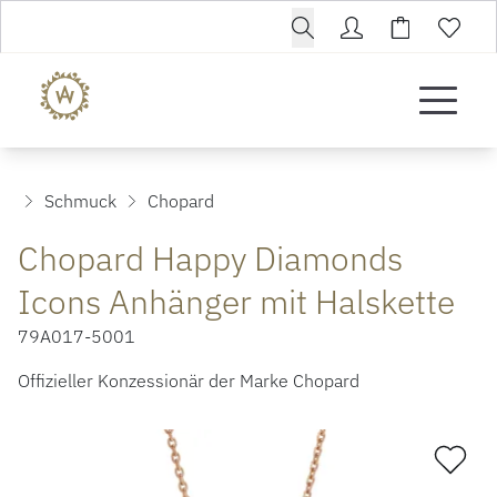
Schmuck
Chopard
Chopard Happy Diamonds
Icons Anhänger mit Halskette
79A017-5001
Offizieller Konzessionär der Marke Chopard