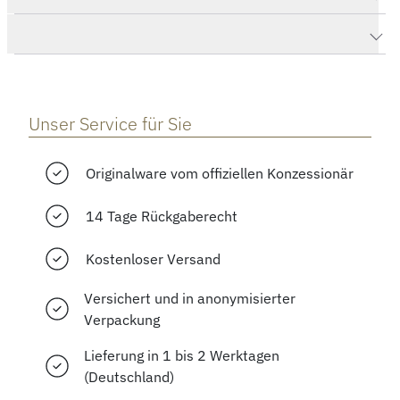
Herstellerbeschreibung
Unser Service für Sie
Originalware vom offiziellen Konzessionär
14 Tage Rückgaberecht
Kostenloser Versand
Versichert und in anonymisierter
Verpackung
Lieferung in 1 bis 2 Werktagen
(Deutschland)