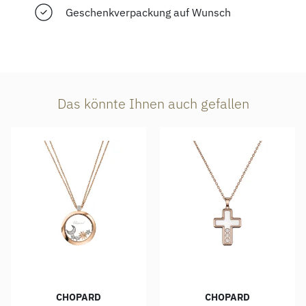
Geschenkverpackung auf Wunsch
Das könnte Ihnen auch gefallen
CHOPARD
CHOPARD