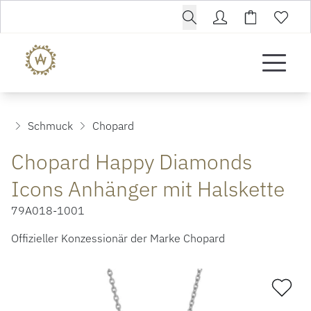
Schmuck
Chopard
Chopard Happy Diamonds
Icons Anhänger mit Halskette
79A018-1001
Offizieller Konzessionär der Marke Chopard