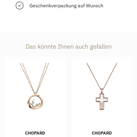
Geschenkverpackung auf Wunsch
Das könnte Ihnen auch gefallen
CHOPARD
CHOPARD