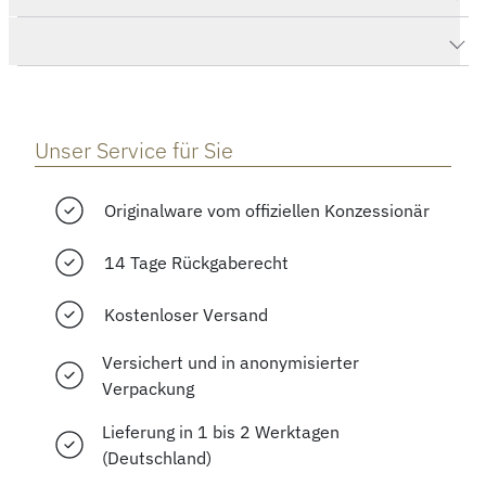
Herstellerbeschreibung
Unser Service für Sie
Originalware vom offiziellen Konzessionär
14 Tage Rückgaberecht
Kostenloser Versand
Versichert und in anonymisierter
Verpackung
Lieferung in 1 bis 2 Werktagen
(Deutschland)