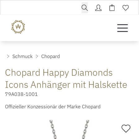
Schmuck
Chopard
Chopard Happy Diamonds
Icons Anhänger mit Halskette
79A038-1001
Offizieller Konzessionär der Marke Chopard