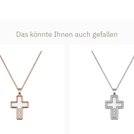
Das könnte Ihnen auch gefallen