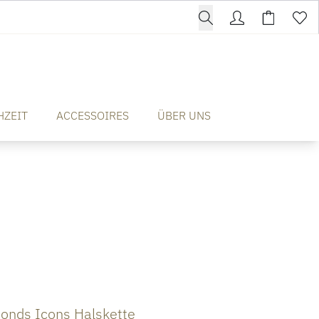
HZEIT
ACCESSOIRES
ÜBER UNS
onds Icons Halskette