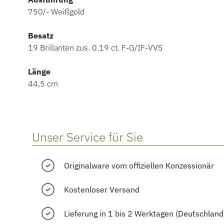
750/- Weißgold
Besatz
19 Brillanten zus. 0.19 ct. F-G/IF-VVS
Länge
44,5 cm
Unser Service für Sie
Originalware vom offiziellen Konzessionär
Kostenloser Versand
Lieferung in 1 bis 2 Werktagen (Deutschland