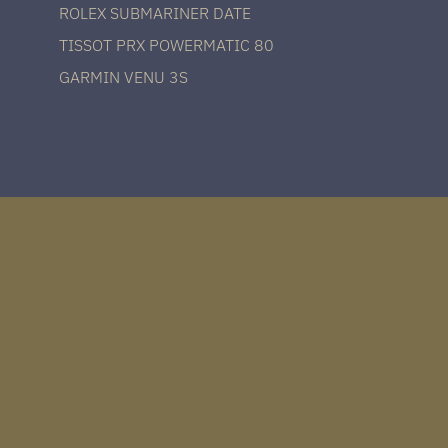
ROLEX SUBMARINER DATE
TISSOT PRX POWERMATIC 80
GARMIN VENU 3S