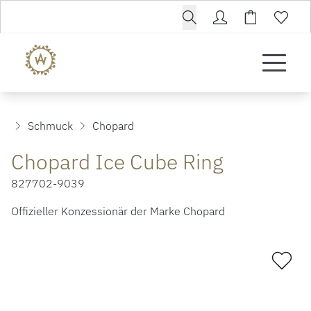
Schmuck
Chopard
Chopard Ice Cube Ring
827702-9039
Offizieller Konzessionär der Marke Chopard