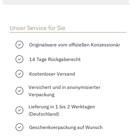
Unser Service für Sie
Originalware vom offiziellen Konzessionär
14 Tage Rückgaberecht
Kostenloser Versand
Versichert und in anonymisierter
Verpackung
Lieferung in 1 bis 2 Werktagen
(Deutschland)
Geschenkverpackung auf Wunsch