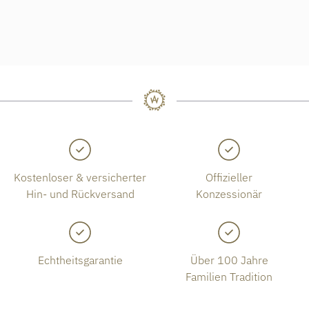
Kostenloser & versicherter
Offizieller
Hin- und Rückversand
Konzessionär
Echtheitsgarantie
Über 100 Jahre
Familien Tradition