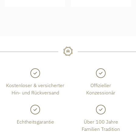
Kostenloser & versicherter
Offizieller
Hin- und Rückversand
Konzessionär
Echtheitsgarantie
Über 100 Jahre
Familien Tradition