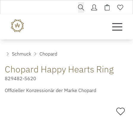
Schmuck
Chopard
Chopard Happy Hearts Ring
829482-5620
Offizieller Konzessionär der Marke Chopard