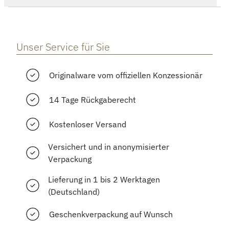
Unser Service für Sie
Originalware vom offiziellen Konzessionär
14 Tage Rückgaberecht
Kostenloser Versand
Versichert und in anonymisierter
Verpackung
Lieferung in 1 bis 2 Werktagen
(Deutschland)
Geschenkverpackung auf Wunsch