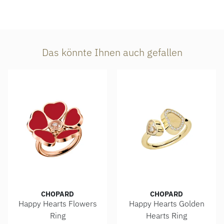
Das könnte Ihnen auch gefallen
CHOPARD
CHOPARD
Happy Hearts Flowers
Happy Hearts Golden
Ring
Hearts Ring