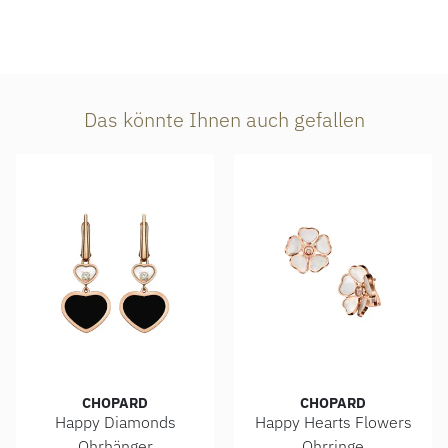
Das könnte Ihnen auch gefallen
CHOPARD
CHOPARD
Happy Diamonds
Happy Hearts Flowers
Ohrhänger
Ohrringe