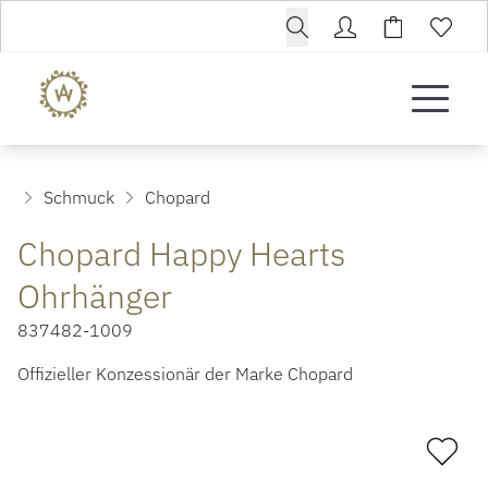
Schmuck
Chopard
Chopard Happy Hearts
Ohrhänger
837482-1009
Offizieller Konzessionär der Marke Chopard