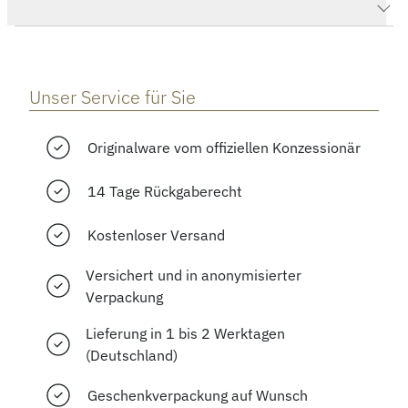
Herstellerbeschreibung
Unser Service für Sie
Originalware vom offiziellen Konzessionär
14 Tage Rückgaberecht
Kostenloser Versand
Versichert und in anonymisierter
Verpackung
Lieferung in 1 bis 2 Werktagen
(Deutschland)
Geschenkverpackung auf Wunsch