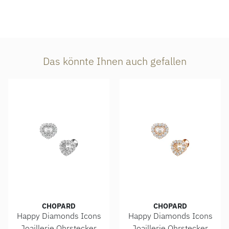
Das könnte Ihnen auch gefallen
CHOPARD
CHOPARD
Happy Diamonds Icons
Happy Diamonds Icons
Joaillerie Ohrstecker
Joaillerie Ohrstecker