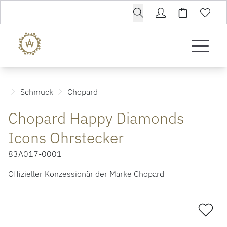
Schmuck
Chopard
Chopard Happy Diamonds
Icons Ohrstecker
83A017-0001
Offizieller Konzessionär der Marke Chopard