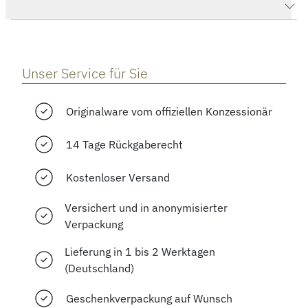
Herstellerbeschreibung
Unser Service für Sie
Originalware vom offiziellen Konzessionär
14 Tage Rückgaberecht
Kostenloser Versand
Versichert und in anonymisierter
Verpackung
Lieferung in 1 bis 2 Werktagen
(Deutschland)
Geschenkverpackung auf Wunsch