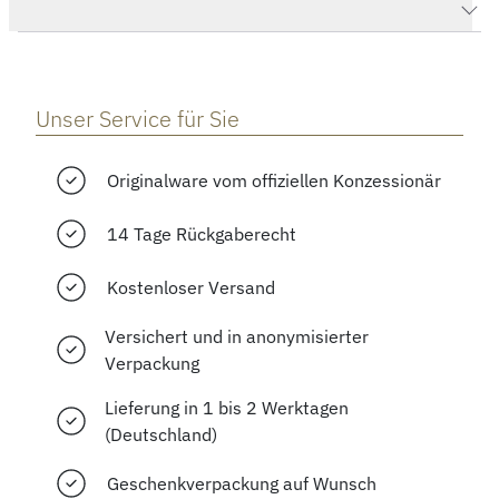
Herstellerbeschreibung
Unser Service für Sie
Originalware vom offiziellen Konzessionär
14 Tage Rückgaberecht
Kostenloser Versand
Versichert und in anonymisierter
Verpackung
Lieferung in 1 bis 2 Werktagen
(Deutschland)
Geschenkverpackung auf Wunsch