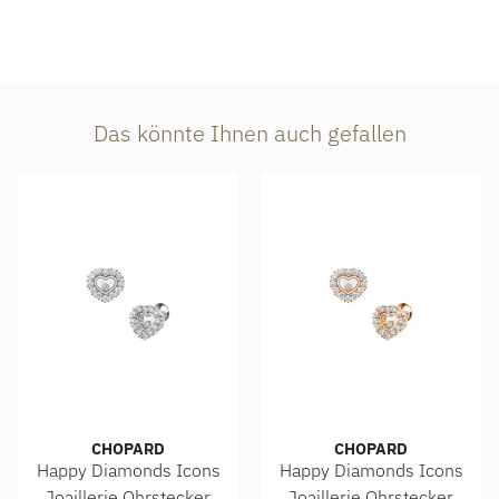
Das könnte Ihnen auch gefallen
CHOPARD
CHOPARD
Happy Diamonds Icons
Happy Diamonds Icons
Joaillerie Ohrstecker
Joaillerie Ohrstecker