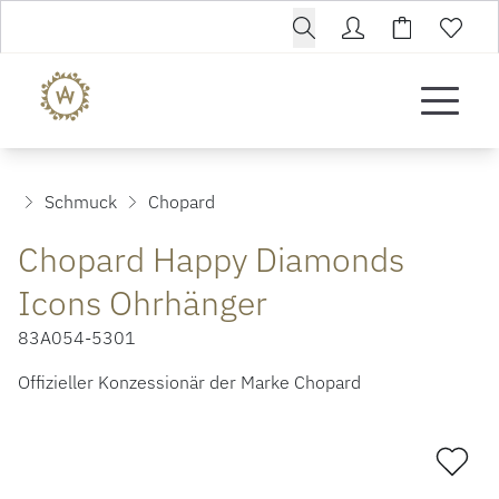
Schmuck
Chopard
Chopard Happy Diamonds
Icons Ohrhänger
83A054-5301
Offizieller Konzessionär der Marke Chopard