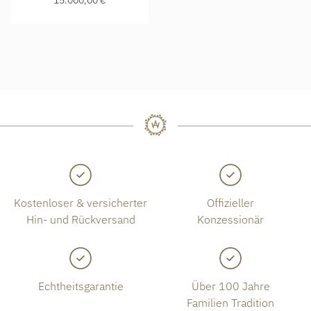
15.000,00 €
Kostenloser & versicherter
Offizieller
Hin- und Rückversand
Konzessionär
Echtheitsgarantie
Über 100 Jahre
Familien Tradition