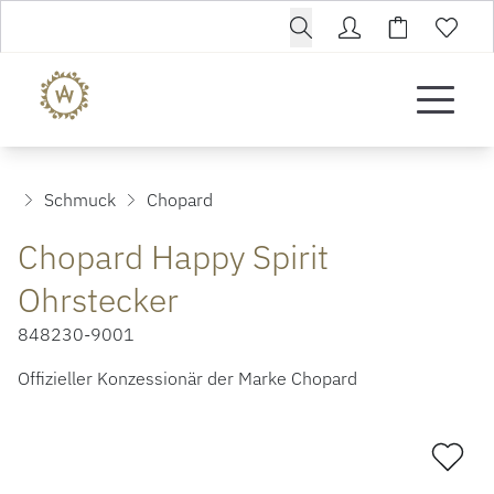
Schmuck
Chopard
Chopard Happy Spirit
Ohrstecker
848230-9001
Offizieller Konzessionär der Marke Chopard