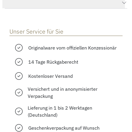
Herstellerbeschreibung
Unser Service für Sie
Originalware vom offiziellen Konzessionär
14 Tage Rückgaberecht
Kostenloser Versand
Versichert und in anonymisierter
Verpackung
Lieferung in 1 bis 2 Werktagen
(Deutschland)
Geschenkverpackung auf Wunsch