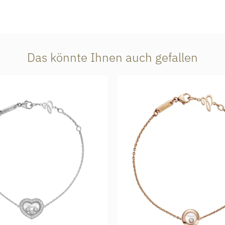
Das könnte Ihnen auch gefallen