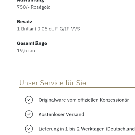
750/- Roségold
Besatz
1 Brillant 0.05 ct. F-G/IF-VVS
Gesamtlänge
19,5 cm
Unser Service für Sie
Originalware vom offiziellen Konzessionär
Kostenloser Versand
Lieferung in 1 bis 2 Werktagen (Deutschland