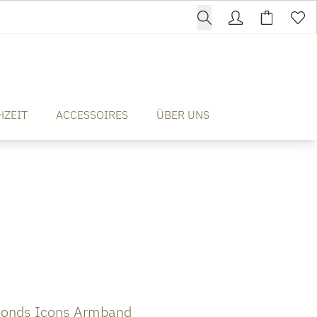
HZEIT
ACCESSOIRES
ÜBER UNS
onds Icons Armband