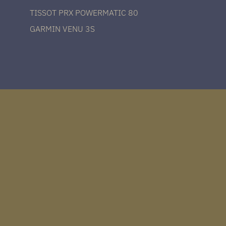
TISSOT PRX POWERMATIC 80
GARMIN VENU 3S