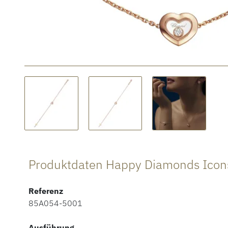
Produktdaten Happy Diamonds Ico
Referenz
85A054-5001
Ausführung