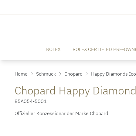
ROLEX
ROLEX CERTIFIED PRE-OWN
Home
Schmuck
Chopard
Happy Diamonds Ic
Chopard Happy Diamond
85A054-5001
Offizieller Konzessionär der Marke Chopard